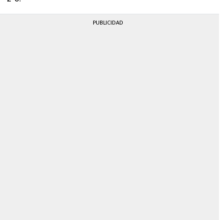
PUBLICIDAD