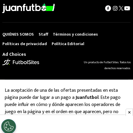
QUIÉNES SOMOS
Staff
Términos y condiciones
Políticas de privacidad
Política Editorial
Ad Choices
Un producto de Futbol Sites. Todos los
derechos reservados.
La aceptación de una de las ofertas presentadas en esta
página puede dar lugar a un pago a
Juanfutbol
. Este pago
puede influir en cómo y dónde aparecen los operadores de
juego en la página y en el orden en que aparecen, pero no
influye en nuestras evaluaciones.