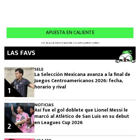
LAS FAVS
SELE
La Selección Mexicana avanza a la final de
Juegos Centroamericanos 2026: fecha,
horario y rival
1
NOTICIAS
Así fue el gol doblete que Lionel Messi le
marcó al Atlético de San Luis en su debut
en Leagues Cup 2026
2