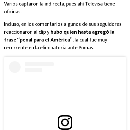
Varios captaron la indirecta, pues ahí Televisa tiene
oficinas.
Incluso, en los comentarios algunos de sus seguidores
reaccionaron al clip y
hubo quien hasta agregó la
frase “penal para el América”
, la cual fue muy
recurrente en la eliminatoria ante Pumas.