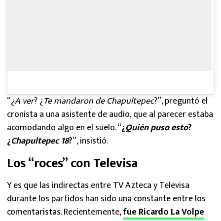
“¿
A ver
? ¿
Te mandaron de Chapultepec
?”, preguntó el
cronista a una asistente de audio, que al parecer estaba
acomodando algo en el suelo. “
¿
Quién puso esto
?
¿
Chapultepec 18
?
”, insistió.
Los “roces” con Televisa
Y es que las indirectas entre TV Azteca y Televisa
durante los partidos han sido una constante entre los
comentaristas. Recientemente,
fue Ricardo La Volpe