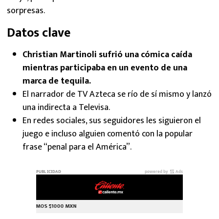
sorpresas.
Datos clave
Christian Martinoli sufrió una cómica caída
mientras participaba en un evento de una
marca de tequila.
El narrador de TV Azteca se río de sí mismo y lanzó
una indirecta a Televisa.
En redes sociales, sus seguidores les siguieron el
juego e incluso alguien comentó con la popular
frase “penal para el América”.