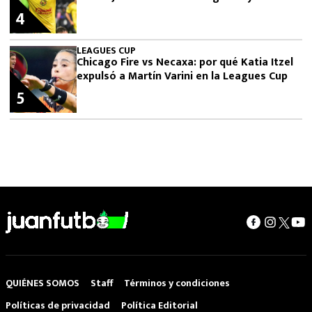
4
LEAGUES CUP
Chicago Fire vs Necaxa: por qué Katia Itzel
expulsó a Martín Varini en la Leagues Cup
5
QUIÉNES SOMOS
Staff
Términos y condiciones
Políticas de privacidad
Política Editorial