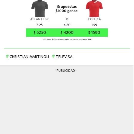
CHRISTIAN MARTINOLI
TELEVISA
PUBLICIDAD