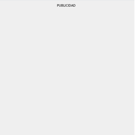
PUBLICIDAD