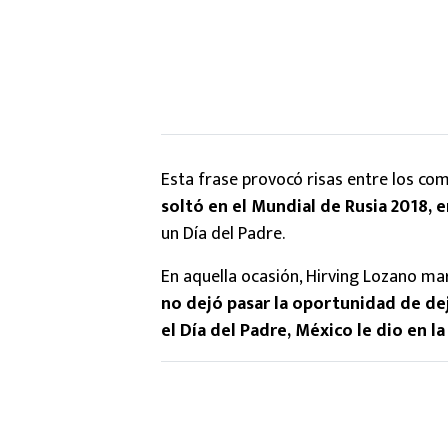
Esta frase provocó risas entre los com
soltó en el Mundial de Rusia 2018, 
un Día del Padre.
En aquella ocasión, Hirving Lozano marc
no dejó pasar la oportunidad de de
el Día del Padre, México le dio en 