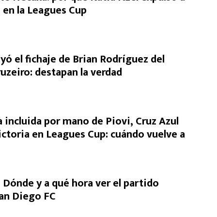
i en la Leagues Cup
yó el fichaje de Brian Rodríguez del
uzeiro: destapan la verdad
 incluida por mano de Piovi, Cruz Azul
ictoria en Leagues Cup: cuándo vuelve a
 Dónde y a qué hora ver el partido
an Diego FC