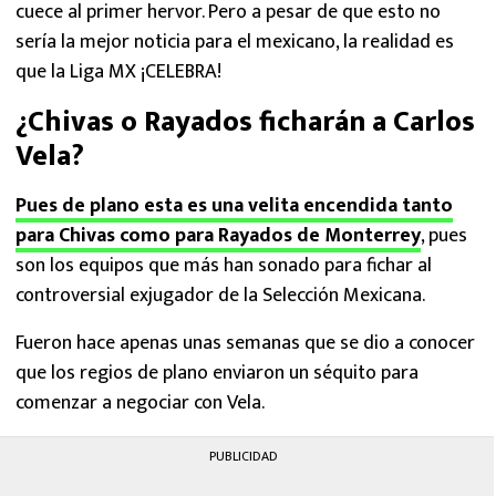
cuece al primer hervor. Pero a pesar de que esto no
sería la mejor noticia para el mexicano, la realidad es
que la Liga MX ¡CELEBRA!
¿Chivas o Rayados ficharán a Carlos
Vela?
Pues de plano esta es una velita encendida tanto
para Chivas como para Rayados de Monterrey
, pues
son los equipos que más han sonado para fichar al
controversial exjugador de la Selección Mexicana.
Fueron hace apenas unas semanas que se dio a conocer
que los regios de plano enviaron un séquito para
comenzar a negociar con Vela.
PUBLICIDAD