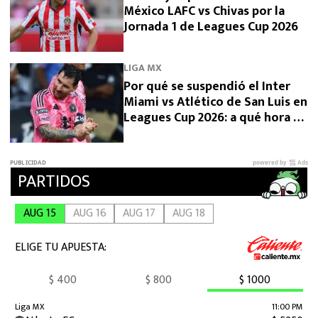
México LAFC vs Chivas por la
Jornada 1 de Leagues Cup 2026
LIGA MX
Por qué se suspendió el Inter
Miami vs Atlético de San Luis en
Leagues Cup 2026: a qué hora se
reanuda