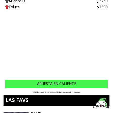
LAS FAVS