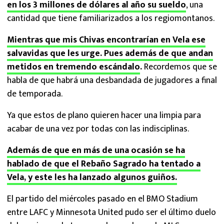
en los 3 millones de dólares al año su sueldo
, una
cantidad que tiene familiarizados a los regiomontanos.
Mientras que mis Chivas encontrarían en Vela ese
salvavidas que les urge. Pues además de que andan
metidos en tremendo escándalo
.
Recordemos que se
habla de que habrá una desbandada de jugadores a final
de temporada.
Ya que estos de plano quieren hacer una limpia para
acabar de una vez por todas con las indisciplinas.
Además de que en más de una ocasión se ha
hablado de que el Rebaño Sagrado ha tentado a
Vela, y este les ha lanzado algunos guiños.
El partido del miércoles pasado en el BMO Stadium
entre LAFC y Minnesota United pudo ser el último duelo