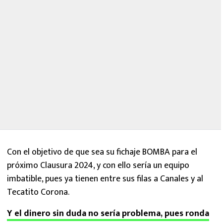
Con el objetivo de que sea su fichaje BOMBA para el
próximo Clausura 2024, y con ello sería un equipo
imbatible, pues ya tienen entre sus filas a Canales y al
Tecatito Corona.
Y el dinero sin duda no sería problema, pues ronda