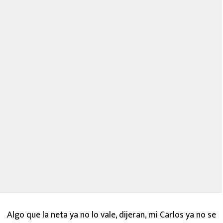
Algo que la neta ya no lo vale, dijeran, mi Carlos ya no se