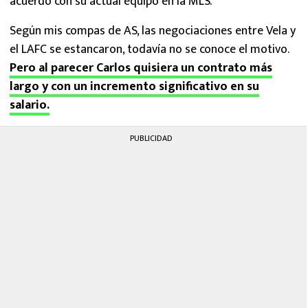
acuerdo con su actual equipo en la MLS.
Según mis compas de AS, las negociaciones entre Vela y
el LAFC se estancaron, todavía no se conoce el motivo.
Pero al parecer Carlos quisiera un contrato más
largo y con un incremento significativo en su
salario.
PUBLICIDAD