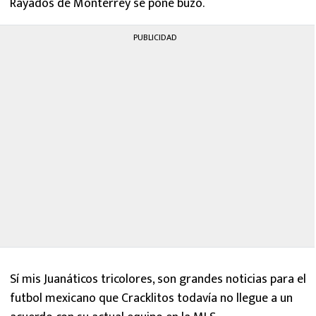
Rayados de Monterrey se pone buzo.
PUBLICIDAD
Sí mis Juanáticos tricolores, son grandes noticias para el
futbol mexicano que Cracklitos todavía no llegue a un