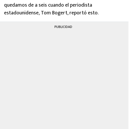
quedamos de a seis cuando el periodista
estadounidense, Tom Bogert, reportó esto.
PUBLICIDAD