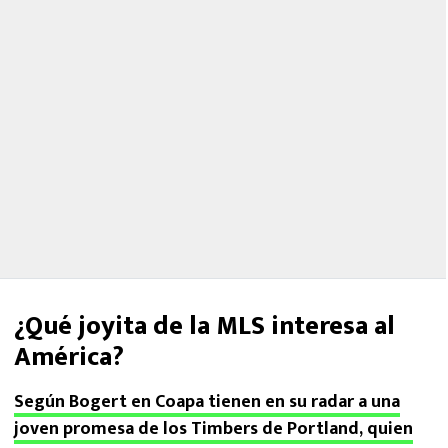
¿Qué joyita de la MLS interesa al
América?
Según Bogert en Coapa tienen en su radar a una
joven promesa de los Timbers de Portland, quien