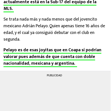
actualmente está en la Sub-17 del equipo de la
MLS.
Se trata nada más y nada menos que del jovencito
mexicano Adrián Pelayo. Quien apenas tiene 16 años de
edad, y el cual ya consiguió debutar con el club en
segunda.
Pelayo es de esas joyitas que en Coapa sí podrían
valorar pues además de que cuenta con doble
nacionalidad, mexicana y argentina.
PUBLICIDAD