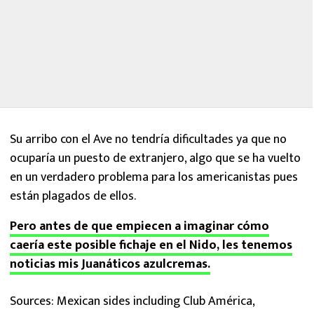
Su arribo con el Ave no tendría dificultades ya que no
ocuparía un puesto de extranjero, algo que se ha vuelto
en un verdadero problema para los americanistas pues
están plagados de ellos.
Pero antes de que empiecen a imaginar cómo
caería este posible fichaje en el Nido, les tenemos
noticias mis Juanáticos azulcremas.
Sources: Mexican sides including Club América,