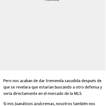
Pero nos acaban de dar tremenda sacudida después de
que se revelara que estarían buscando a otro defensa y
sería directamente en el mercado de la MLS.
Sí mis Juanáticos azulcremas, nosotros también nos