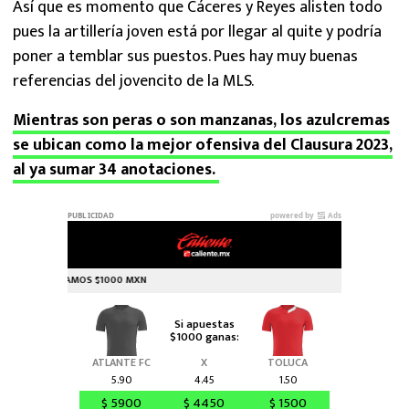
Así que es momento que Cáceres y Reyes alisten todo
pues la artillería joven está por llegar al quite y podría
poner a temblar sus puestos. Pues hay muy buenas
referencias del jovencito de la MLS.
Mientras son peras o son manzanas, los azulcremas
se ubican como la mejor ofensiva del Clausura 2023,
al ya sumar 34 anotaciones.