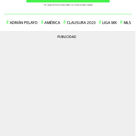
ADRIÁN PELAYO
AMÉRICA
CLAUSURA 2023
LIGA MX
MLS
PUBLICIDAD