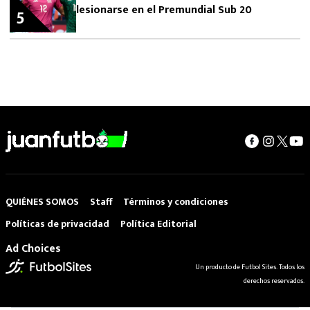
lesionarse en el Premundial Sub 20
5
QUIÉNES SOMOS
Staff
Términos y condiciones
Políticas de privacidad
Política Editorial
Ad Choices
Un producto de Futbol Sites. Todos los
derechos reservados.