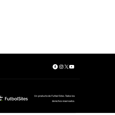
Un producto de Futbol Sites. Todos los
derechos reservados.