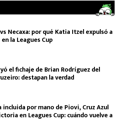
vs Necaxa: por qué Katia Itzel expulsó a
i en la Leagues Cup
yó el fichaje de Brian Rodríguez del
uzeiro: destapan la verdad
 incluida por mano de Piovi, Cruz Azul
ictoria en Leagues Cup: cuándo vuelve a