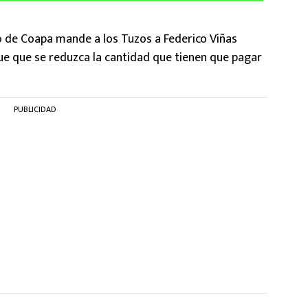
po de Coapa mande a los Tuzos a Federico Viñas
 que se reduzca la cantidad que tienen que pagar
PUBLICIDAD