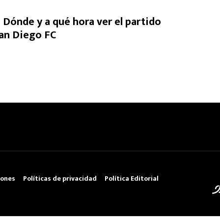
 Dónde y a qué hora ver el partido
an Diego FC
iones
Políticas de privacidad
Política Editorial