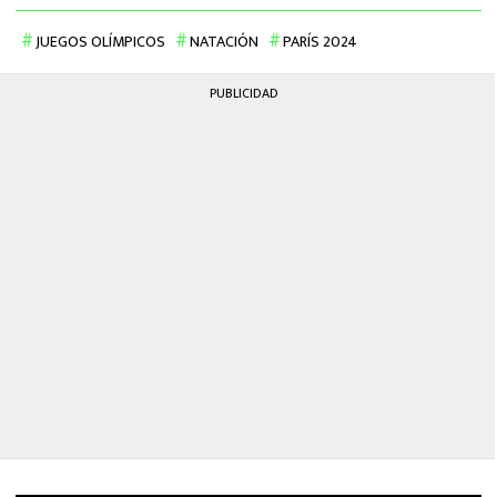
JUEGOS OLÍMPICOS
NATACIÓN
PARÍS 2024
PUBLICIDAD