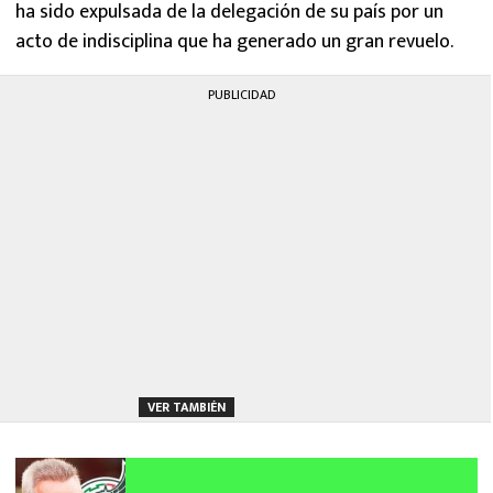
ha sido expulsada de la delegación de su país por un
acto de indisciplina que ha generado un gran revuelo.
PUBLICIDAD
VER TAMBIÉN