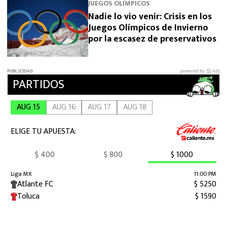
JUEGOS OLÍMPICOS
Nadie lo vio venir: Crisis en los
Juegos Olímpicos de Invierno
por la escasez de preservativos