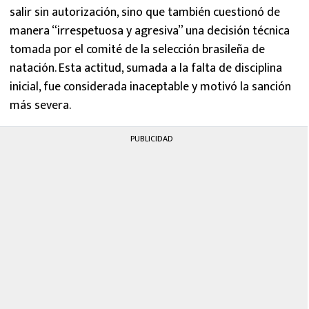
salir sin autorización, sino que también cuestionó de
manera “irrespetuosa y agresiva” una decisión técnica
tomada por el comité de la selección brasileña de
natación. Esta actitud, sumada a la falta de disciplina
inicial, fue considerada inaceptable y motivó la sanción
más severa.
PUBLICIDAD