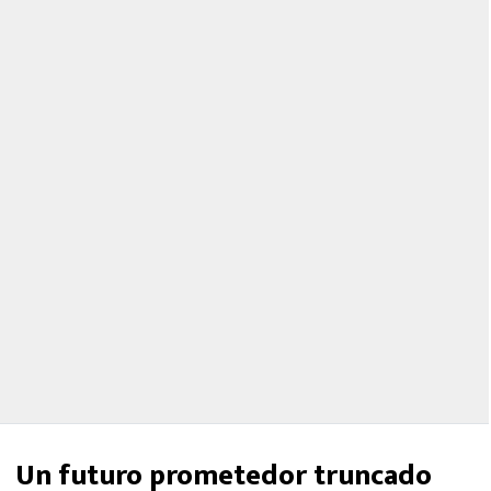
Un futuro prometedor truncado