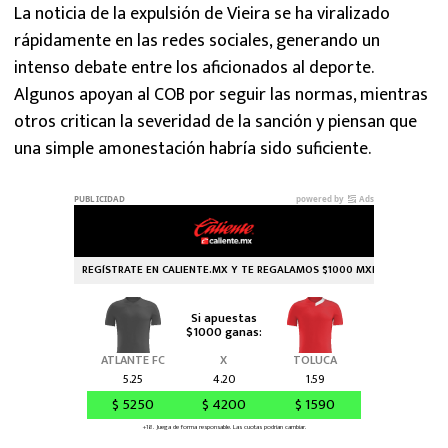
La noticia de la expulsión de Vieira se ha viralizado
rápidamente en las redes sociales, generando un
intenso debate entre los aficionados al deporte.
Algunos apoyan al COB por seguir las normas, mientras
otros critican la severidad de la sanción y piensan que
una simple amonestación habría sido suficiente.