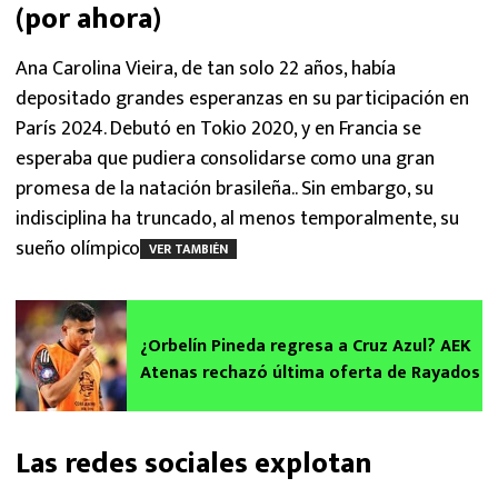
(por ahora)
Ana Carolina Vieira, de tan solo 22 años, había
depositado grandes esperanzas en su participación en
París 2024. Debutó en Tokio 2020, y en Francia se
esperaba que pudiera consolidarse como una gran
promesa de la natación brasileña.. Sin embargo, su
indisciplina ha truncado, al menos temporalmente, su
sueño olímpico.
VER TAMBIÉN
¿Orbelín Pineda regresa a Cruz Azul? AEK
Atenas rechazó última oferta de Rayados
Las redes sociales explotan