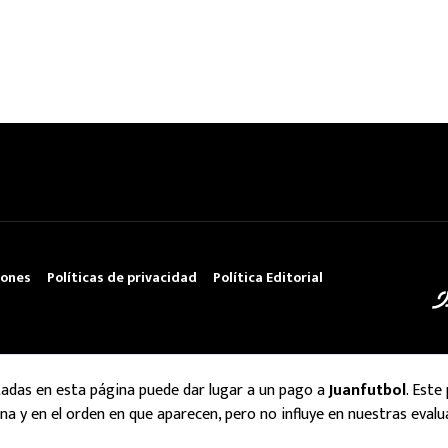
iones
Políticas de privacidad
Política Editorial
tadas en esta página puede dar lugar a un pago a
Juanfutbol
. Este
na y en el orden en que aparecen, pero no influye en nuestras evalu