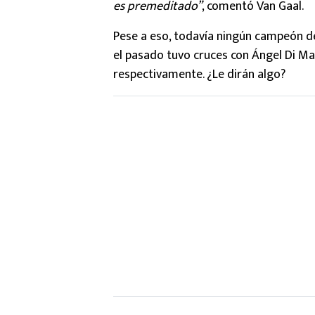
es premeditado”
, comentó Van Gaal.
Pese a eso, todavía ningún campeón de
el pasado tuvo cruces con Ángel Di Mar
respectivamente. ¿Le dirán algo?