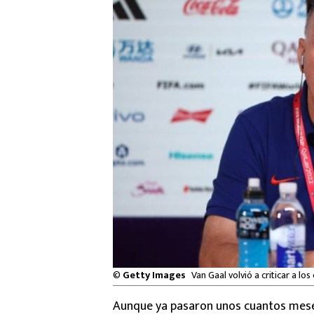
©
Getty Images
Van Gaal volvió a criticar a 
Aunque ya pasaron unos cuantos mes