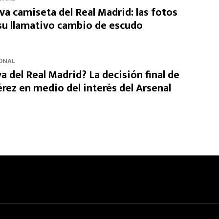
eva camiseta del Real Madrid: las fotos
 su llamativo cambio de escudo
ONAL
va del Real Madrid? La decisión final de
rez en medio del interés del Arsenal