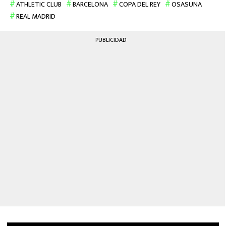
ATHLETIC CLUB
BARCELONA
COPA DEL REY
OSASUNA
REAL MADRID
PUBLICIDAD