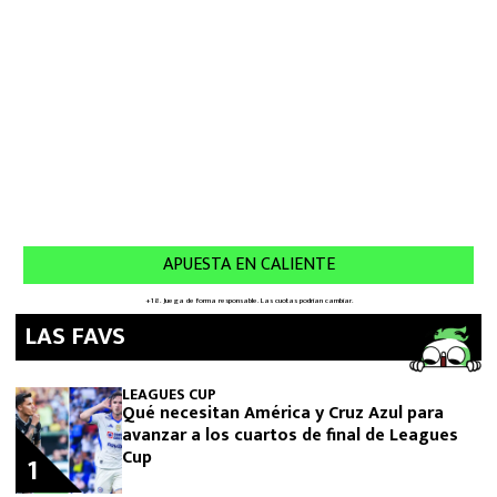
LAS FAVS
LEAGUES CUP
Qué necesitan América y Cruz Azul para
avanzar a los cuartos de final de Leagues
Cup
1