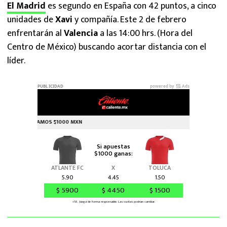
El Madrid
es segundo en España con 42 puntos, a cinco
unidades de
Xavi
y compañía. Este 2 de febrero
enfrentarán al
Valencia
a las 14:00 hrs. (Hora del
Centro de México) buscando acortar distancia con el
líder.