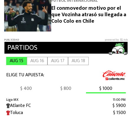
FUTBOL INTERNACIONAL
El conmovedor motivo por el
que Vozinha atrasó su llegada a
Colo Colo en Chile