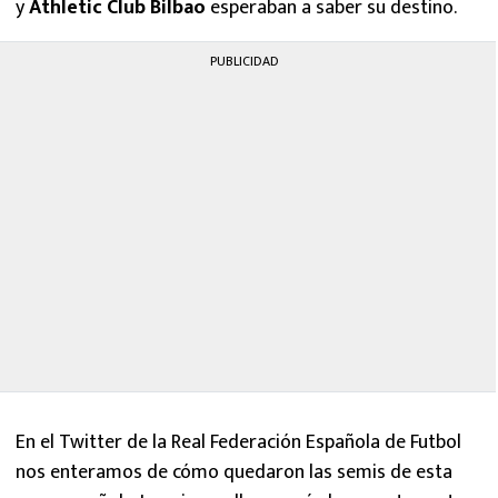
y
Athletic Club Bilbao
esperaban a saber su destino.
PUBLICIDAD
En el Twitter de la Real Federación Española de Futbol
nos enteramos de cómo quedaron las semis de esta