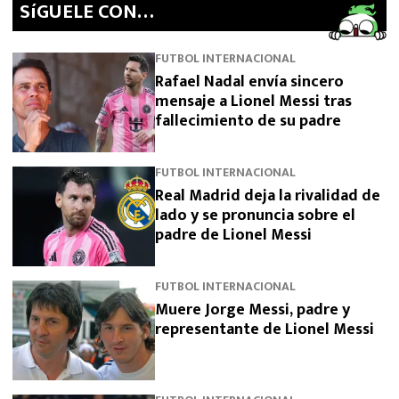
SíGUELE CON…
FUTBOL INTERNACIONAL
Rafael Nadal envía sincero
mensaje a Lionel Messi tras
fallecimiento de su padre
FUTBOL INTERNACIONAL
Real Madrid deja la rivalidad de
lado y se pronuncia sobre el
padre de Lionel Messi
FUTBOL INTERNACIONAL
Muere Jorge Messi, padre y
representante de Lionel Messi