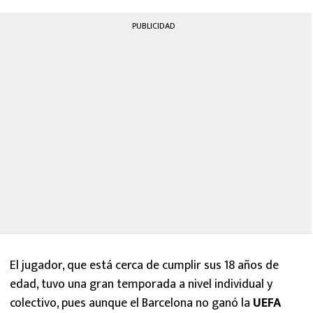
PUBLICIDAD
El jugador, que está cerca de cumplir sus 18 años de
edad, tuvo una gran temporada a nivel individual y
colectivo, pues aunque el Barcelona no ganó la
UEFA