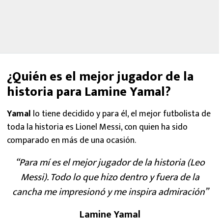
¿Quién es el mejor jugador de la
historia para Lamine Yamal?
Yamal
lo tiene decidido y para él, el mejor futbolista de
toda la historia es Lionel Messi, con quien ha sido
comparado en más de una ocasión.
“Para mí es el mejor jugador de la historia (Leo
Messi). Todo lo que hizo dentro y fuera de la
cancha me impresionó y me inspira admiración”
Lamine Yamal