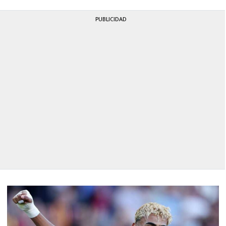
PUBLICIDAD