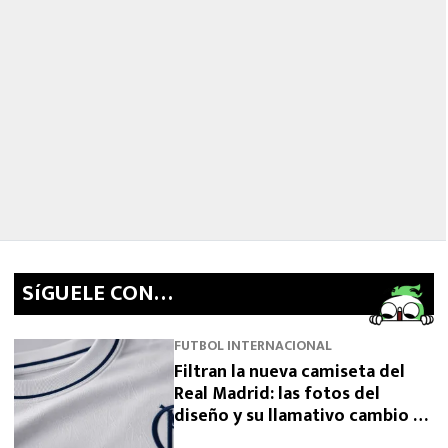
SíGUELE CON…
FUTBOL INTERNACIONAL
Filtran la nueva camiseta del
Real Madrid: las fotos del
diseño y su llamativo cambio de
escudo