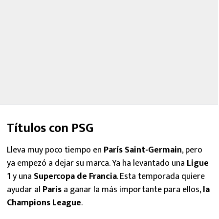
Títulos con PSG
Lleva muy poco tiempo en
París Saint-Germain
, pero
ya empezó a dejar su marca. Ya ha levantado una
Ligue
1
y una
Supercopa de Francia
. Esta temporada quiere
ayudar al
París
a ganar la más importante para ellos,
la
Champions League
.