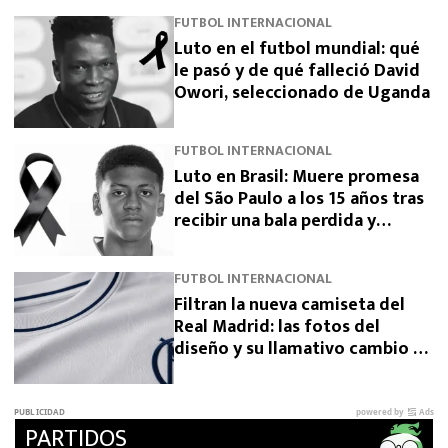
FUTBOL INTERNACIONAL
Luto en el futbol mundial: qué
le pasó y de qué falleció David
Owori, seleccionado de Uganda
FUTBOL INTERNACIONAL
Luto en Brasil: Muere promesa
del São Paulo a los 15 años tras
recibir una bala perdida y
exigen justicia
FUTBOL INTERNACIONAL
Filtran la nueva camiseta del
Real Madrid: las fotos del
diseño y su llamativo cambio de
escudo