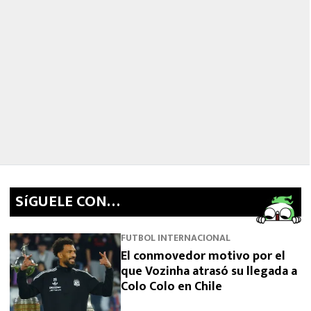
SíGUELE CON…
FUTBOL INTERNACIONAL
El conmovedor motivo por el
que Vozinha atrasó su llegada a
Colo Colo en Chile