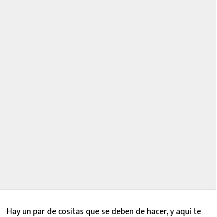
Hay un par de cositas que se deben de hacer, y aquí te