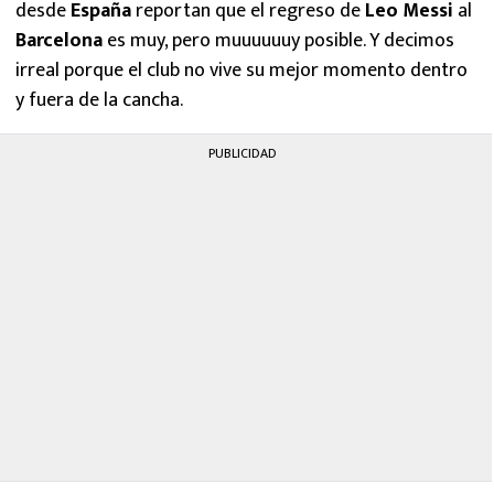
desde
España
reportan que el regreso de
Leo Messi
al
Barcelona
es muy, pero muuuuuuy posible. Y decimos
irreal porque el club no vive su mejor momento dentro
y fuera de la cancha.
PUBLICIDAD