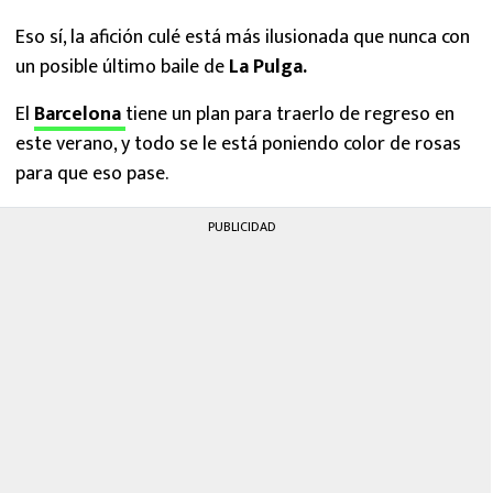
Eso sí, la afición culé está más ilusionada que nunca con
un posible último baile de
La Pulga.
El
Barcelona
tiene un plan para traerlo de regreso en
este verano, y todo se le está poniendo color de rosas
para que eso pase.
PUBLICIDAD