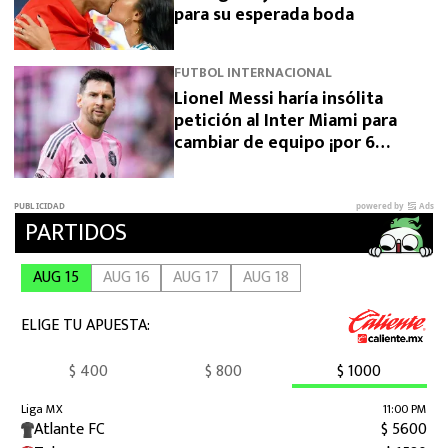
para su esperada boda
FUTBOL INTERNACIONAL
Lionel Messi haría insólita
petición al Inter Miami para
cambiar de equipo ¡por 6
meses!