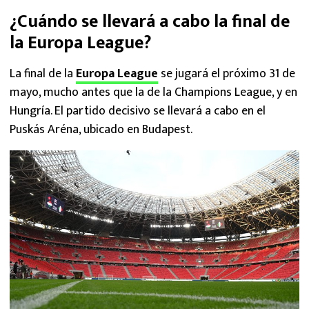
¿Cuándo se llevará a cabo la final de
la Europa League?
La final de la
Europa League
se jugará el próximo 31 de
mayo, mucho antes que la de la Champions League, y en
Hungría. El partido decisivo se llevará a cabo en el
Puskás Aréna, ubicado en Budapest.