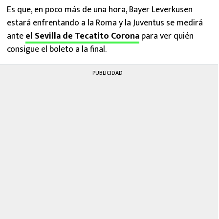
Es que, en poco más de una hora, Bayer Leverkusen
estará enfrentando a la Roma y la Juventus se medirá
ante
el Sevilla de Tecatito Corona
para ver quién
consigue el boleto a la final.
PUBLICIDAD