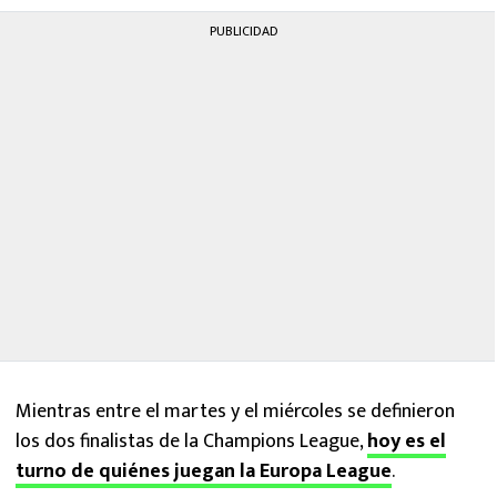
PUBLICIDAD
Mientras entre el martes y el miércoles se definieron
los dos finalistas de la Champions League,
hoy es el
turno de quiénes juegan la Europa League
.