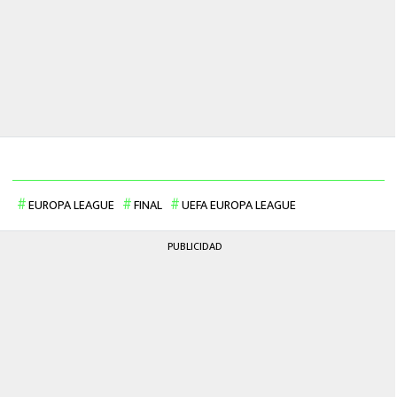
EUROPA LEAGUE
FINAL
UEFA EUROPA LEAGUE
PUBLICIDAD