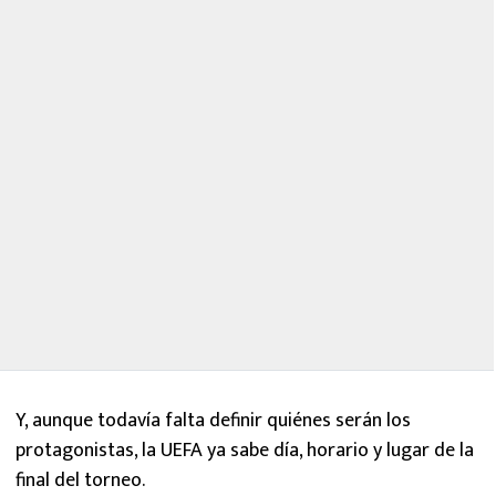
Y, aunque todavía falta definir quiénes serán los
protagonistas, la UEFA ya sabe día, horario y lugar de la
final del torneo.