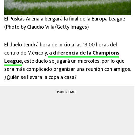
El Puskás Aréna albergará la final de la Europa League
(Photo by Claudio Villa/Getty Images)
El duelo tendrá hora de inicio a las 13:00 horas del
centro de México y,
a diferencia de la Champions
League
, este duelo se jugará un miércoles, por lo que
será más complicado organizar una reunión con amigos.
¿Quién se llevará la copa a casa?
PUBLICIDAD