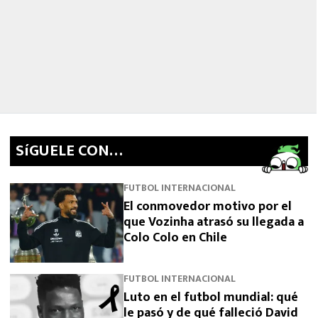
SíGUELE CON…
FUTBOL INTERNACIONAL
El conmovedor motivo por el
que Vozinha atrasó su llegada a
Colo Colo en Chile
FUTBOL INTERNACIONAL
Luto en el futbol mundial: qué
le pasó y de qué falleció David