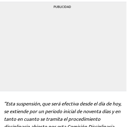
PUBLICIDAD
“Esta suspensión, que será efectiva desde el día de hoy,
se extiende por un periodo inicial de noventa días y en
tanto en cuanto se tramita el procedimiento