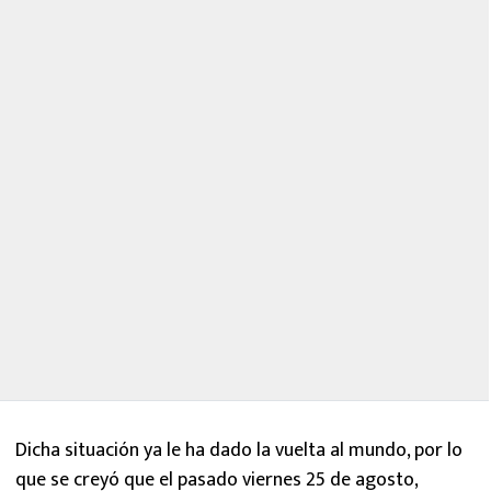
Dicha situación ya le ha dado la vuelta al mundo, por lo
que se creyó que el pasado viernes 25 de agosto,