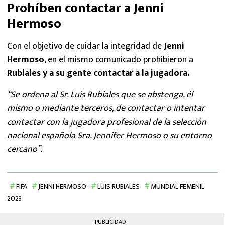
Prohíben contactar a Jenni
Hermoso
Con el objetivo de cuidar la integridad de
Jenni
Hermoso
, en el mismo comunicado prohibieron a
Rubiales y a su gente contactar a la jugadora.
“Se ordena al Sr. Luis Rubiales que se abstenga, él
mismo o mediante terceros, de contactar o intentar
contactar con la jugadora profesional de la selección
nacional española Sra. Jennifer Hermoso o su entorno
cercano”.
FIFA
JENNI HERMOSO
LUIS RUBIALES
MUNDIAL FEMENIL
2023
PUBLICIDAD