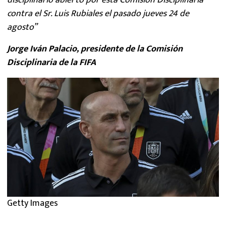
disciplinario abierto por esta Comisión Disciplinaria
contra el Sr. Luis Rubiales el pasado jueves 24 de
agosto”
Jorge Iván Palacio, presidente de la Comisión
Disciplinaria de la FIFA
Getty Images