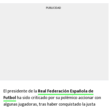
PUBLICIDAD
El presidente de la
Real Federación Española de
Futbol
ha sido criticado por su polémico accionar con
algunas jugadoras, tras haber conquistado la justa