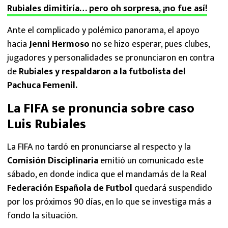
Rubiales dimitiría… pero oh sorpresa, ¡no fue así!
Ante el complicado y polémico panorama, el apoyo
hacia
Jenni Hermoso
no se hizo esperar, pues clubes,
jugadores y personalidades se pronunciaron en contra
de
Rubiales y respaldaron a la futbolista del
Pachuca Femenil.
La FIFA se pronuncia sobre caso
Luis Rubiales
La FIFA no tardó en pronunciarse al respecto y la
Comisión Disciplinaria
emitió un comunicado este
sábado, en donde indica que el mandamás de la Real
Federación Española de Futbol
quedará suspendido
por los próximos 90 días, en lo que se investiga más a
fondo la situación.