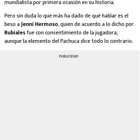
mundialista por primera ocasión en su historia.
Pero sin duda lo que más ha dado de qué hablar es el
beso a
Jenni Hermoso
, quien de acuerdo a lo dicho por
Rubiales
fue con consentimiento de la jugadora,
aunque la elemento del Pachuca dice todo lo contrario.
PUBLICIDAD