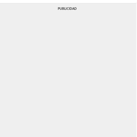
PUBLICIDAD