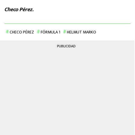
Checo Pérez.
CHECO PÉREZ
FÓRMULA 1
HELMUT MARKO
PUBLICIDAD