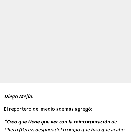
Diego Mejía.
El reportero del medio además agregó:
“
Creo que tiene que ver con la reincorporación
de
Checo (Pérez) después del trompo que hizo que acabó