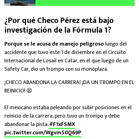
domingo
¿Por qué Checo Pérez está bajo
investigación de la Fórmula 1?
Porque se le acusa de manejo peligroso
luego del
accidente que tuvo este 1 de diciembre en el Circuito
Internacional de Losail en Catar, en el que luego de un
Safety Car, dio un trompo con su monoplaza.
¡CHECO ABANDONA LA CARRERA! ¡DA UN TROMPO EN EL
REINICIO! 😫
El mexicano estaba peleando por subir posiciones en el
reinicio de la carrera, pero tuvo un trompo y debe
abandonar la pista.
#F1xFSMX
pic.twitter.com/Wgvm50Q69P