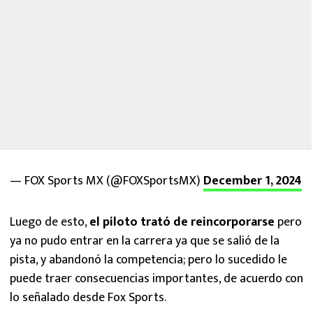
— FOX Sports MX (@FOXSportsMX)
December 1, 2024
Luego de esto,
el piloto trató de reincorporarse
pero
ya no pudo entrar en la carrera ya que se salió de la
pista, y abandonó la competencia; pero lo sucedido le
puede traer consecuencias importantes, de acuerdo con
lo señalado desde Fox Sports.