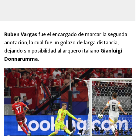
Ruben Vargas
fue el encargado de marcar la segunda
anotación, la cual fue un golazo de larga distancia,
dejando sin posibilidad al arquero italiano
Gianluigi
Donnarumma.