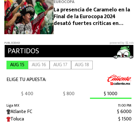
EUROCOPA
La presencia de Caramelo en la
Final de la Eurocopa 2024
desató fuertes críticas en
redes sociales