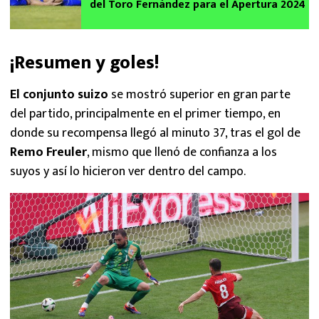
del Toro Fernández para el Apertura 2024
¡Resumen y goles!
El conjunto suizo
se mostró superior en gran parte
del partido, principalmente en el primer tiempo, en
donde su recompensa llegó al minuto 37, tras el gol de
Remo Freuler
, mismo que llenó de confianza a los
suyos y así lo hicieron ver dentro del campo.