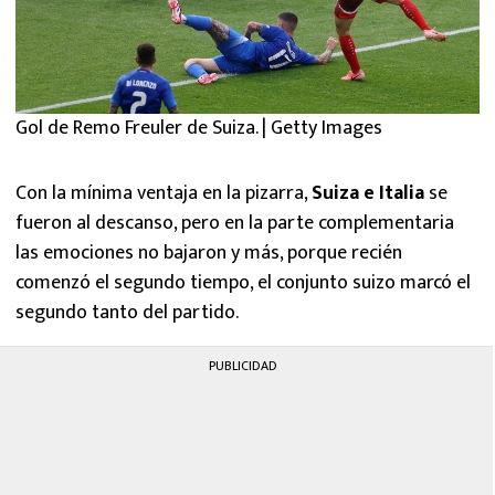
Gol de Remo Freuler de Suiza. | Getty Images
Con la mínima ventaja en la pizarra,
Suiza e Italia
se
fueron al descanso, pero en la parte complementaria
las emociones no bajaron y más, porque recién
comenzó el segundo tiempo, el conjunto suizo marcó el
segundo tanto del partido.
PUBLICIDAD