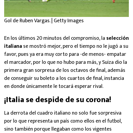
Gol de Ruben Vargas. | Getty Images
En los últimos 20 minutos del compromiso, la
selección
italiana
se mostró mejor, pero el tiempo no le jugó a su
favor, pues ya era muy corto para -de menos- empatar
el marcador, por lo que no hubo para más, y Suiza dio la
primera gran sorpresa de los octavos de final, además
de conseguir su boleto a los cuartos de final, instancia
en donde únicamente le tocará esperar rival.
¡Italia se despide de su corona!
La derrota del cuadro italiano no solo fue sorpresiva
por lo que representa un país como ellos en el futbol,
sino también porque llegaban como los vigentes