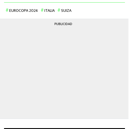
EUROCOPA 2024
ITALIA
SUIZA
PUBLICIDAD