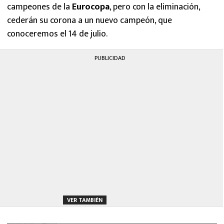
campeones de la
Eurocopa
, pero con la eliminación,
cederán su corona a un nuevo campeón, que
conoceremos el 14 de julio.
PUBLICIDAD
VER TAMBIÉN