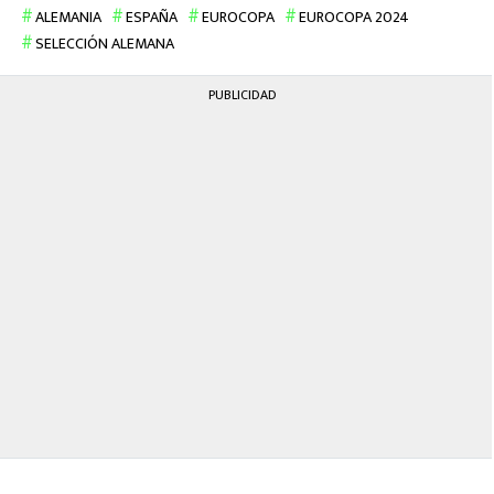
ALEMANIA
ESPAÑA
EUROCOPA
EUROCOPA 2024
SELECCIÓN ALEMANA
PUBLICIDAD