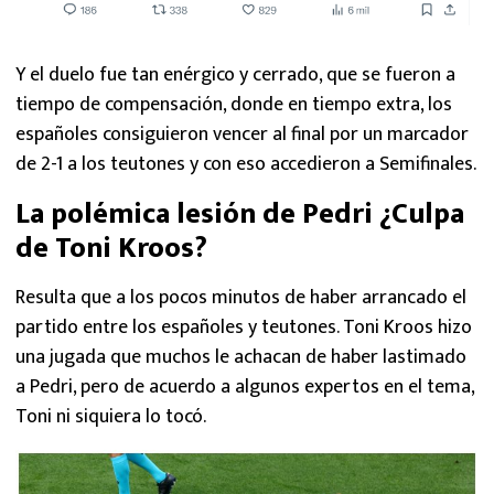
Y el duelo fue tan enérgico y cerrado, que se fueron a
tiempo de compensación, donde en tiempo extra, los
españoles consiguieron vencer al final por un marcador
de 2-1 a los teutones y con eso accedieron a Semifinales.
La polémica lesión de Pedri ¿Culpa
de Toni Kroos?
Resulta que a los pocos minutos de haber arrancado el
partido entre los españoles y teutones. Toni Kroos hizo
una jugada que muchos le achacan de haber lastimado
a Pedri, pero de acuerdo a algunos expertos en el tema,
Toni ni siquiera lo tocó.