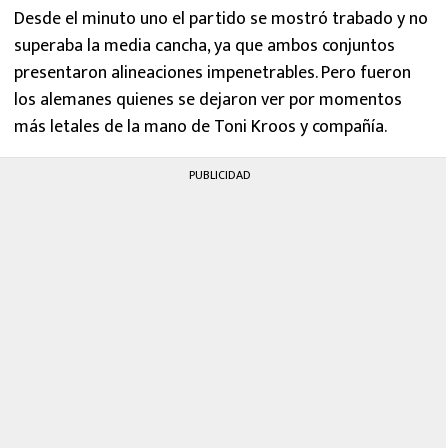
Desde el minuto uno el partido se mostró trabado y no
superaba la media cancha, ya que ambos conjuntos
presentaron alineaciones impenetrables. Pero fueron
los alemanes quienes se dejaron ver por momentos
más letales de la mano de Toni Kroos y compañía.
PUBLICIDAD