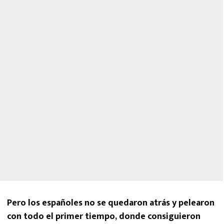
Pero los españoles no se quedaron atrás y pelearon
con todo el primer tiempo, donde consiguieron