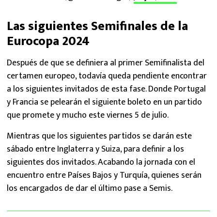
Las siguientes Semifinales de la
Eurocopa 2024
Después de que se definiera al primer Semifinalista del
certamen europeo, todavía queda pendiente encontrar
a los siguientes invitados de esta fase. Donde Portugal
y Francia se pelearán el siguiente boleto en un partido
que promete y mucho este viernes 5 de julio.
Mientras que los siguientes partidos se darán este
sábado entre Inglaterra y Suiza, para definir a los
siguientes dos invitados. Acabando la jornada con el
encuentro entre Países Bajos y Turquía, quienes serán
los encargados de dar el último pase a Semis.