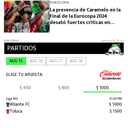
EUROCOPA
La presencia de Caramelo en la
Final de la Eurocopa 2024
desató fuertes críticas en
redes sociales