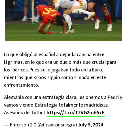
Lo que obligó al español a dejar la cancha entre
lágrimas, en lo que era un duelo más que crucial para
los ibéricos. Pues se lo jugaban todo en la Euro,
mientras que Kroos siguió como si nada en este
enfrentamiento.
Alemania con una estrategia clara: lesionemos a Pedri y
vamos viendo. Estrategia totalmente madridista.
Asesinos del futbol.
https://t.co/T2VG2m65cE
— Emerson 2.0 (@franconsuegra)
July 5, 2024