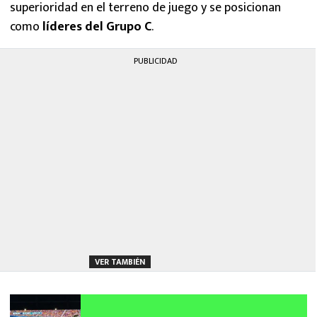
superioridad en el terreno de juego y se posicionan
como
líderes del Grupo C
.
PUBLICIDAD
VER TAMBIÉN