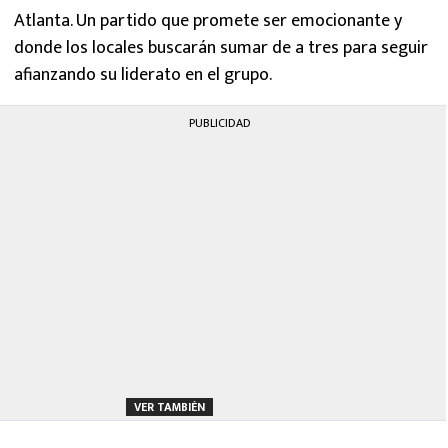
Atlanta. Un partido que promete ser emocionante y
donde los locales buscarán sumar de a tres para seguir
afianzando su liderato en el grupo.
PUBLICIDAD
VER TAMBIÉN