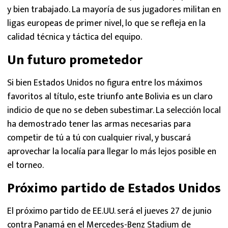
y bien trabajado. La mayoría de sus jugadores militan en
ligas europeas de primer nivel, lo que se refleja en la
calidad técnica y táctica del equipo.
Un futuro prometedor
Si bien Estados Unidos no figura entre los máximos
favoritos al título, este triunfo ante Bolivia es un claro
indicio de que no se deben subestimar. La selección local
ha demostrado tener las armas necesarias para
competir de tú a tú con cualquier rival, y buscará
aprovechar la localía para llegar lo más lejos posible en
el torneo.
Próximo partido de Estados Unidos
El próximo partido de EE.UU. será el jueves 27 de junio
contra Panamá en el Mercedes-Benz Stadium de