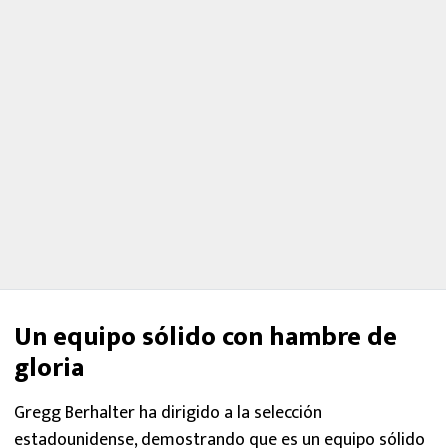
Un equipo sólido con hambre de
gloria
Gregg Berhalter ha dirigido a la selección
estadounidense, demostrando que es un equipo sólido