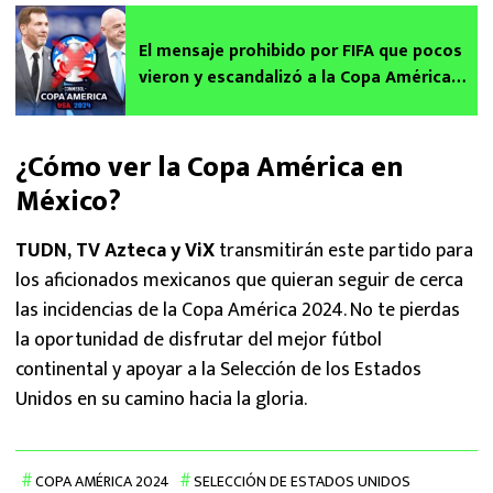
El mensaje prohibido por FIFA que pocos
vieron y escandalizó a la Copa América
2024 ¿Sanción a la vista? | VIDEO
¿Cómo ver la Copa América en
México?
TUDN, TV Azteca y ViX
transmitirán este partido para
los aficionados mexicanos que quieran seguir de cerca
las incidencias de la Copa América 2024. No te pierdas
la oportunidad de disfrutar del mejor fútbol
continental y apoyar a la Selección de los Estados
Unidos en su camino hacia la gloria.
COPA AMÉRICA 2024
SELECCIÓN DE ESTADOS UNIDOS