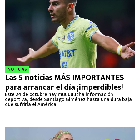
NOTICIAS
Las 5 noticias MÁS IMPORTANTES
para arrancar el día ¡imperdibles!
Este 24 de octubre hay muuuuucha información
deportiva, desde Santiago Giménez hasta una dura baja
que sufriría el América