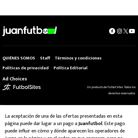
QUIÉNES SOMOS
Staff
Términos y condiciones
Políticas de privacidad
Política Editorial
Ad Choices
Un producto de Futbol Sites. Todos los
derechos reservados.
La aceptación de una de las ofertas presentadas en esta
página puede dar lugar a un pago a
Juanfutbol
. Este pago
puede influir en cómo y dónde aparecen los operadores de