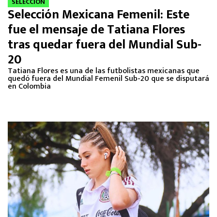
SELECCIÓN
Selección Mexicana Femenil: Este
fue el mensaje de Tatiana Flores
tras quedar fuera del Mundial Sub-
20
Tatiana Flores es una de las futbolistas mexicanas que
quedó fuera del Mundial Femenil Sub-20 que se disputará
en Colombia