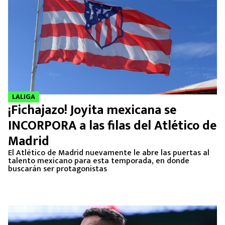
LALIGA
¡Fichajazo! Joyita mexicana se
INCORPORA a las filas del Atlético de
Madrid
El Atlético de Madrid nuevamente le abre las puertas al
talento mexicano para esta temporada, en donde
buscarán ser protagonistas