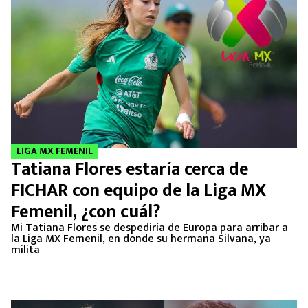
LIGA MX FEMENIL
Tatiana Flores estaría cerca de
FICHAR con equipo de la Liga MX
Femenil, ¿con cuál?
Mi Tatiana Flores se despediría de Europa para arribar a
la Liga MX Femenil, en donde su hermana Silvana, ya
milita