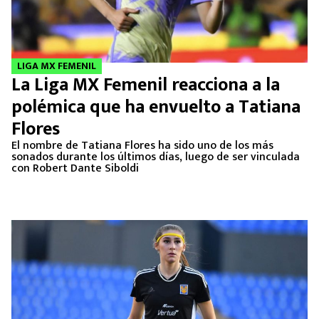
LIGA MX FEMENIL
La Liga MX Femenil reacciona a la
polémica que ha envuelto a Tatiana
Flores
El nombre de Tatiana Flores ha sido uno de los más
sonados durante los últimos días, luego de ser vinculada
con Robert Dante Siboldi