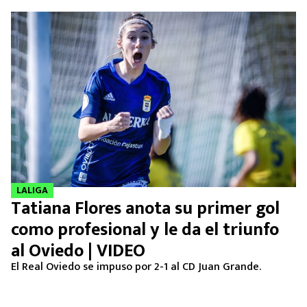
LALIGA
Tatiana Flores anota su primer gol
como profesional y le da el triunfo
al Oviedo | VIDEO
El Real Oviedo se impuso por 2-1 al CD Juan Grande.