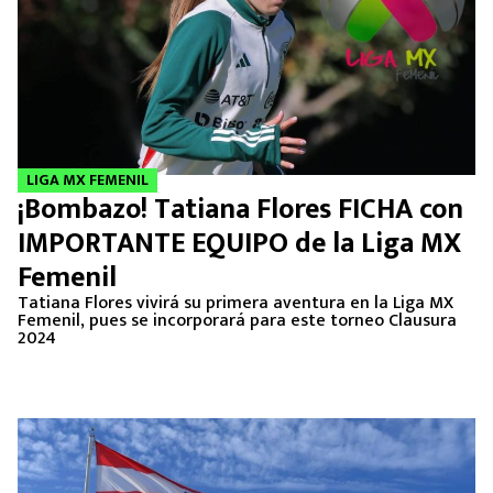
LIGA MX FEMENIL
¡Bombazo! Tatiana Flores FICHA con
IMPORTANTE EQUIPO de la Liga MX
Femenil
Tatiana Flores vivirá su primera aventura en la Liga MX
Femenil, pues se incorporará para este torneo Clausura
2024