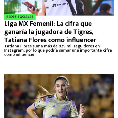
REDES SOCIALES
Liga MX Femenil: La cifra que
ganaría la jugadora de Tigres,
Tatiana Flores como influencer
Tatiana Flores suma más de 929 mil seguidores en
Instagram, por lo que podría sumar una importante cifra
como influencer