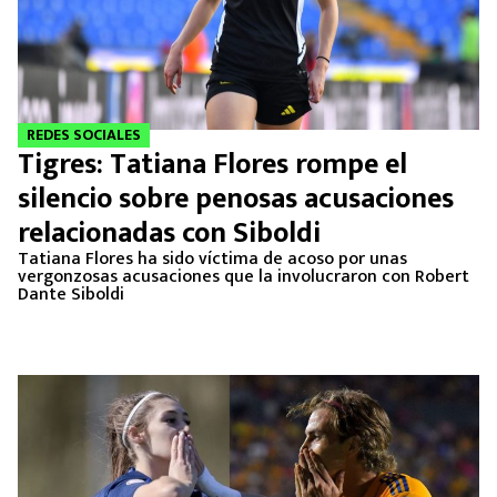
REDES SOCIALES
Tigres: Tatiana Flores rompe el
silencio sobre penosas acusaciones
relacionadas con Siboldi
Tatiana Flores ha sido víctima de acoso por unas
vergonzosas acusaciones que la involucraron con Robert
Dante Siboldi