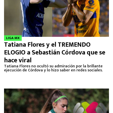
LIGA MX
Tatiana Flores y el TREMENDO
ELOGIO a Sebastián Córdova que se
hace viral
Tatiana Flores no ocultó su admiración por la brillante
ejecución de Córdova y lo hizo saber en redes sociales.