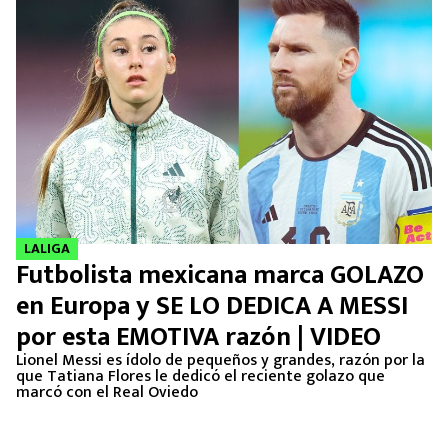
LALIGA
Futbolista mexicana marca GOLAZO
en Europa y SE LO DEDICA A MESSI
por esta EMOTIVA razón | VIDEO
Lionel Messi es ídolo de pequeños y grandes, razón por la
que Tatiana Flores le dedicó el reciente golazo que
marcó con el Real Oviedo