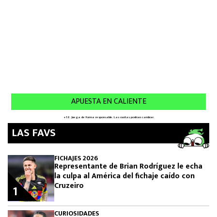
LAS FAVS
FICHAJES 2026
Representante de Brian Rodríguez le echa
la culpa al América del fichaje caído con
Cruzeiro
1
CURIOSIDADES