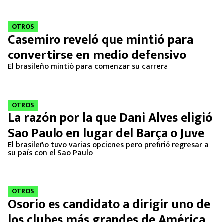
OTROS
Casemiro reveló que mintió para
convertirse en medio defensivo
El brasileño mintió para comenzar su carrera
OTROS
La razón por la que Dani Alves eligió
Sao Paulo en lugar del Barça o Juve
El brasileño tuvo varias opciones pero prefirió regresar a
su país con el Sao Paulo
OTROS
Osorio es candidato a dirigir uno de
los clubes más grandes de América