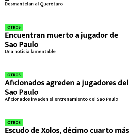
Desmantelan al Querétaro
OTROS
Encuentran muerto a jugador de
Sao Paulo
Una noticia lamentable
OTROS
Aficionados agreden a jugadores del
Sao Paulo
Aficionados invaden el entrenamiento del Sao Paulo
OTROS
Escudo de Xolos, décimo cuarto más