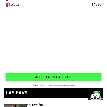
LAS FAVS
SELECCIÓN