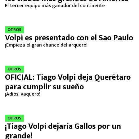
El tercer equipo más ganador del continente
OTROS
Volpi es presentado con el Sao Paulo
¡Empieza el gran chance del arquero!
OTROS
OFICIAL: Tiago Volpi deja Querétaro
para cumplir su sueño
¡Adiós, vaquero!
OTROS
¡Tiago Volpi dejaría Gallos por un
grande!