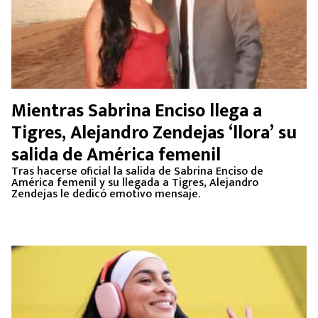
Mientras Sabrina Enciso llega a
Tigres, Alejandro Zendejas ‘llora’ su
salida de América femenil
Tras hacerse oficial la salida de Sabrina Enciso de
América femenil y su llegada a Tigres, Alejandro
Zendejas le dedicó emotivo mensaje.