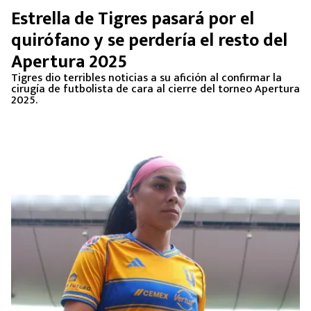
Estrella de Tigres pasará por el
quirófano y se perdería el resto del
Apertura 2025
Tigres dio terribles noticias a su afición al confirmar la
cirugía de futbolista de cara al cierre del torneo Apertura
2025.