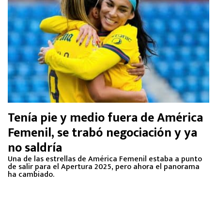
Tenía pie y medio fuera de América
Femenil, se trabó negociación y ya
no saldría
Una de las estrellas de América Femenil estaba a punto
de salir para el Apertura 2025, pero ahora el panorama
ha cambiado.