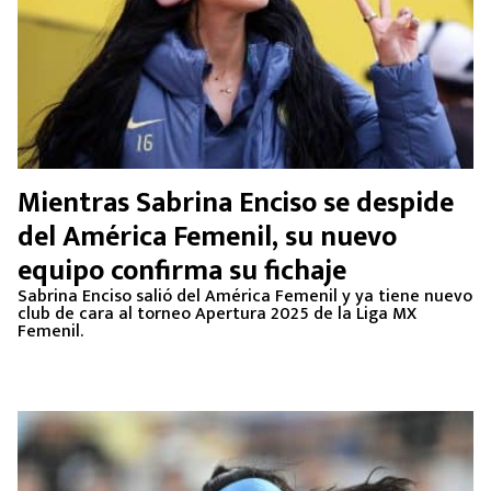
Mientras Sabrina Enciso se despide
del América Femenil, su nuevo
equipo confirma su fichaje
Sabrina Enciso salió del América Femenil y ya tiene nuevo
club de cara al torneo Apertura 2025 de la Liga MX
Femenil.