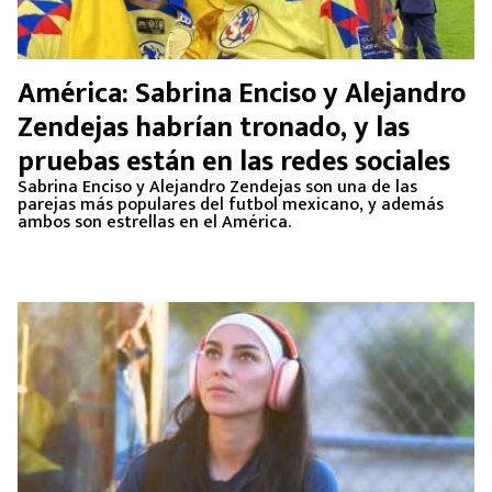
América: Sabrina Enciso y Alejandro
Zendejas habrían tronado, y las
pruebas están en las redes sociales
Sabrina Enciso y Alejandro Zendejas son una de las
parejas más populares del futbol mexicano, y además
ambos son estrellas en el América.