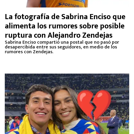
La fotografía de Sabrina Enciso que
alimenta los rumores sobre posible
ruptura con Alejandro Zendejas
Sabrina Enciso compartió una postal que no pasó por
desapercibida entre sus seguidores, en medio de los
rumores con Zendejas.