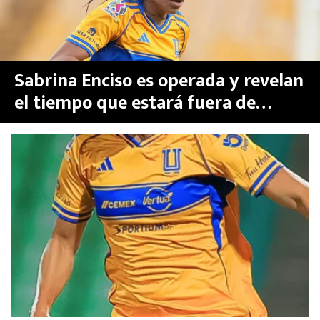
Sabrina Enciso es operada y revelan
el tiempo que estará fuera de
Tigres Femenil