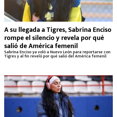
A su llegada a Tigres, Sabrina Enciso
rompe el silencio y revela por qué
salió de América femenil
Sabrina Enciso ya voló a Nuevo León para reportarse con
Tigres y al fin reveló por qué salió del América femenil.