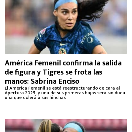
América Femenil confirma la salida
de figura y Tigres se frota las
manos: Sabrina Enciso
El América Femenil se está reestructurando de cara al
Apertura 2025, y una de sus primeras bajas será sin duda
una que dolerá a sus hinchas