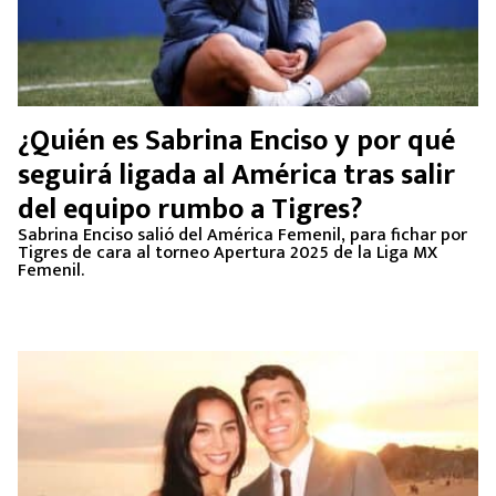
¿Quién es Sabrina Enciso y por qué
seguirá ligada al América tras salir
del equipo rumbo a Tigres?
Sabrina Enciso salió del América Femenil, para fichar por
Tigres de cara al torneo Apertura 2025 de la Liga MX
Femenil.