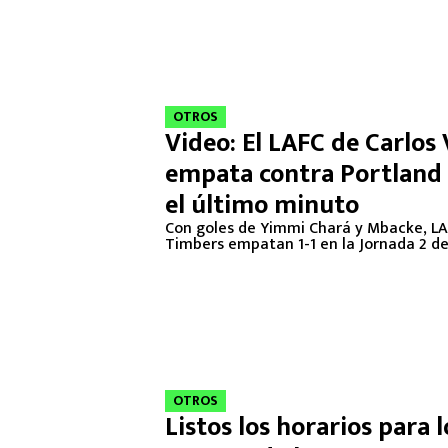
OTROS
Video: El LAFC de Carlos 
empata contra Portland
el último minuto
Con goles de Yimmi Chará y Mbacke, LA
Timbers empatan 1-1 en la Jornada 2 de
OTROS
Listos los horarios para l