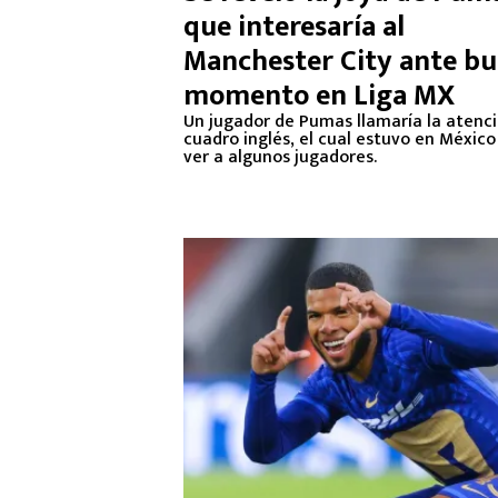
que interesaría al
Manchester City ante b
momento en Liga MX
Un jugador de Pumas llamaría la atenci
cuadro inglés, el cual estuvo en México
ver a algunos jugadores.