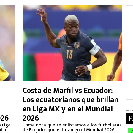
Costa de Marfil vs Ecuador:
Los ecuatorianos que brillan
en Liga MX y en el Mundial
026
2026
a Liga
Toma nota que te enlistamos a los futbolistas
dial
de Ecuador que estarán en el Mundial 2026,