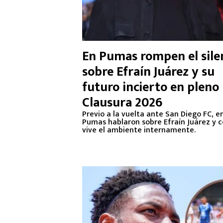
En Pumas rompen el sile
sobre Efraín Juárez y su
futuro incierto en pleno
Clausura 2026
Previo a la vuelta ante San Diego FC, e
Pumas hablaron sobre Efraín Juárez y 
vive el ambiente internamente.