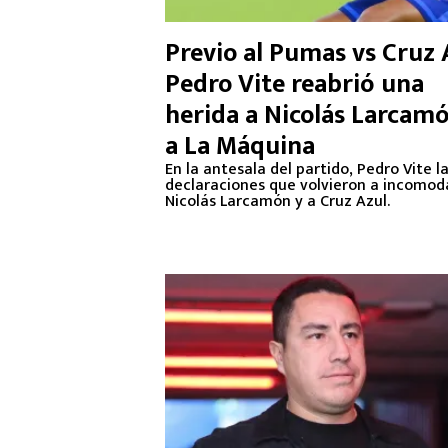
Previo al Pumas vs Cruz 
Pedro Vite reabrió una
herida a Nicolás Larcam
a La Máquina
En la antesala del partido, Pedro Vite l
declaraciones que volvieron a incomod
Nicolás Larcamón y a Cruz Azul.