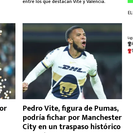
entre los que destacan Vite y Valencia.
lor
Pedro Vite, figura de Pumas,
podría fichar por Manchester
City en un traspaso histórico