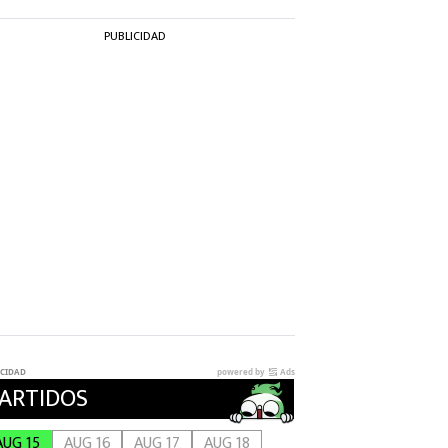
PUBLICIDAD