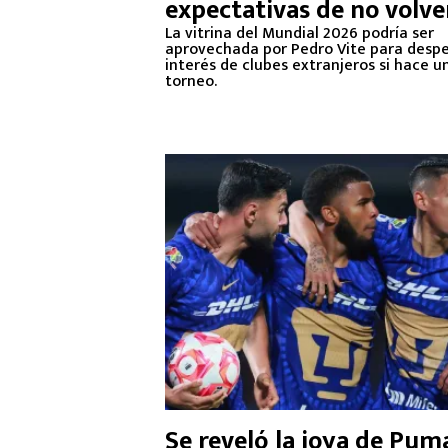
expectativas de no volve
La vitrina del Mundial 2026 podría ser
aprovechada por Pedro Vite para despe
interés de clubes extranjeros si hace u
torneo.
Se reveló la joya de Pum