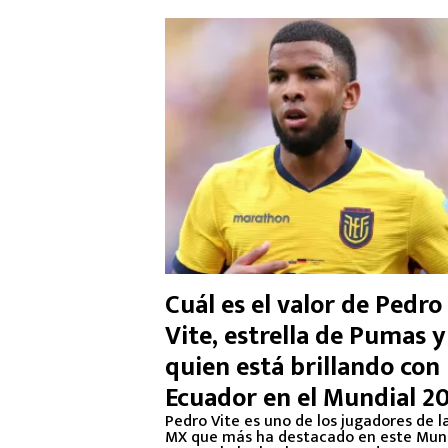
Cuál es el valor de Pedro
Vite, estrella de Pumas y
quien está brillando con
Ecuador en el Mundial 2
Pedro Vite es uno de los jugadores de l
MX que más ha destacado en este Mun