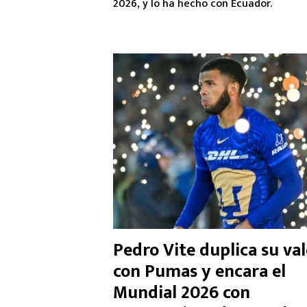
2026, y lo ha hecho con Ecuador.
Pedro Vite duplica su va
con Pumas y encara el
Mundial 2026 con