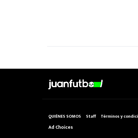
QUIÉNES SOMOS
Staff
Términos y condic
Ad Choices