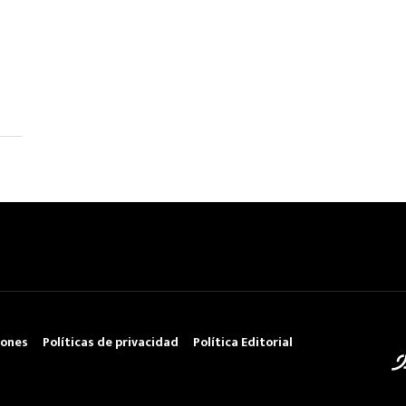
iones
Políticas de privacidad
Política Editorial