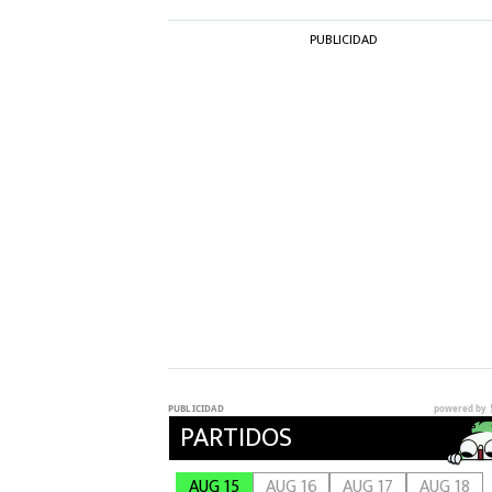
PUBLICIDAD