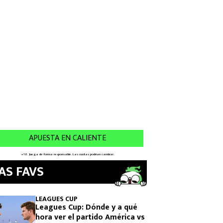
AS FAVS
LEAGUES CUP
Leagues Cup: Dónde y a qué
hora ver el partido América vs