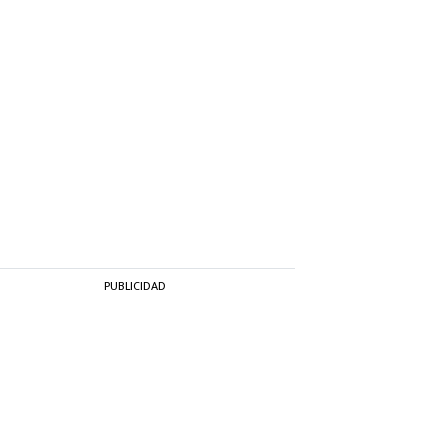
PUBLICIDAD