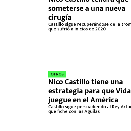
someterse a una nueva
cirugía
Castillo sigue recuperándose de la tro
que sufrió a inicios de 2020
OTROS
Nico Castillo tiene una
estrategia para que Vida
juegue en el América
Castillo sigue persuadiendo al Rey Artu
que fiche con las Águilas