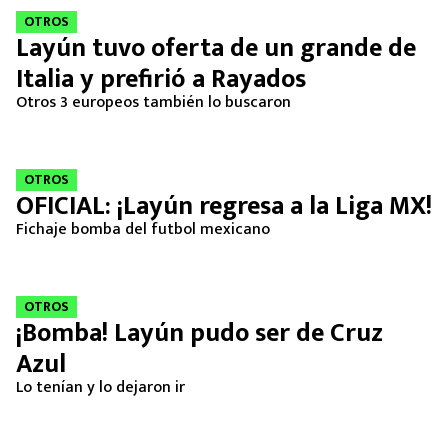
OTROS
Layún tuvo oferta de un grande de
Italia y prefirió a Rayados
Otros 3 europeos también lo buscaron
OTROS
OFICIAL: ¡Layún regresa a la Liga MX!
Fichaje bomba del futbol mexicano
OTROS
¡Bomba! Layún pudo ser de Cruz
Azul
Lo tenían y lo dejaron ir