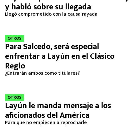
y habló sobre su llegada
Llegó comprometido con la causa rayada
OTROS
Para Salcedo, será especial
enfrentar a Layún en el Clásico
Regio
¿Entrarán ambos como titulares?
OTROS
Layún le manda mensaje a los
aficionados del América
Para que no empiecen a reprocharle