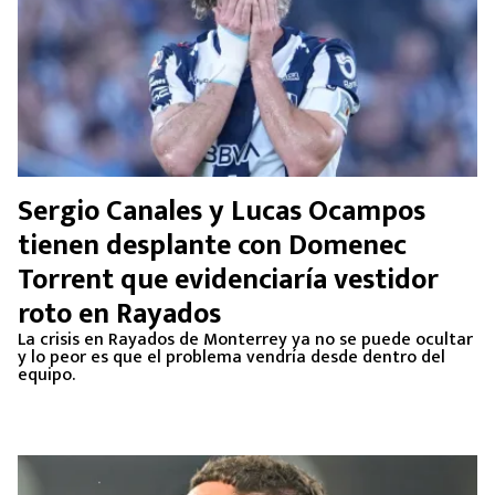
Sergio Canales y Lucas Ocampos
tienen desplante con Domenec
Torrent que evidenciaría vestidor
roto en Rayados
La crisis en Rayados de Monterrey ya no se puede ocultar
y lo peor es que el problema vendría desde dentro del
equipo.