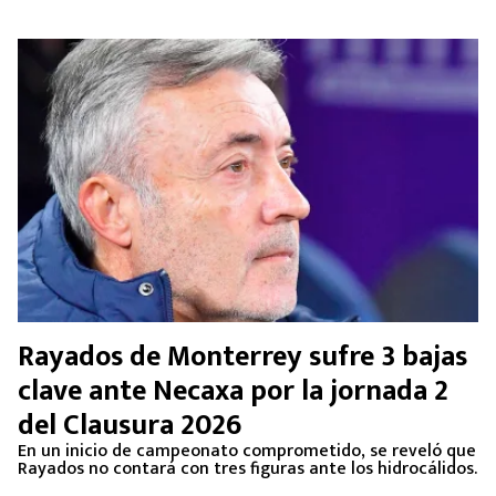
Rayados de Monterrey sufre 3 bajas
clave ante Necaxa por la jornada 2
del Clausura 2026
En un inicio de campeonato comprometido, se reveló que
Rayados no contará con tres figuras ante los hidrocálidos.