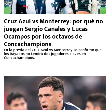
Cruz Azul vs Monterrey: por qué no
juegan Sergio Canales y Lucas
Ocampos por los octavos de
Concachampions
En la previa del Cruz Azul vs Monterrey se confirmó que
los Rayados no tendrá dos jugadores claves en
Concachampions.