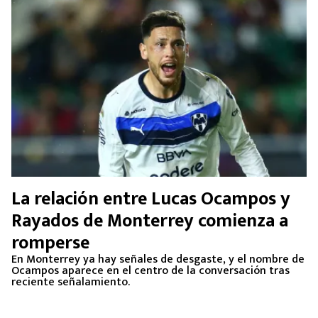
La relación entre Lucas Ocampos y
Rayados de Monterrey comienza a
romperse
En Monterrey ya hay señales de desgaste, y el nombre de
Ocampos aparece en el centro de la conversación tras
reciente señalamiento.