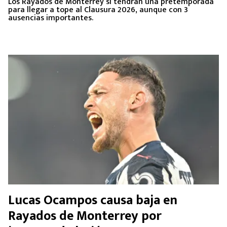
Los Rayados de Monterrey sí tendrán una pretemporada
para llegar a tope al Clausura 2026, aunque con 3
ausencias importantes.
Lucas Ocampos causa baja en
Rayados de Monterrey por