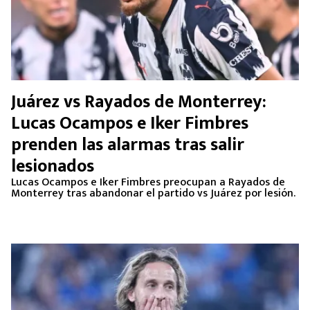
Juárez vs Rayados de Monterrey:
Lucas Ocampos e Iker Fimbres
prenden las alarmas tras salir
lesionados
Lucas Ocampos e Iker Fimbres preocupan a Rayados de
Monterrey tras abandonar el partido vs Juárez por lesión.