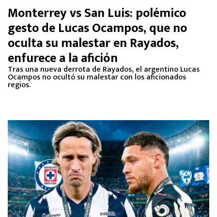
Monterrey vs San Luis: polémico
gesto de Lucas Ocampos, que no
oculta su malestar en Rayados,
enfurece a la afición
Tras una nueva derrota de Rayados, el argentino Lucas
Ocampos no ocultó su malestar con los aficionados
regios.