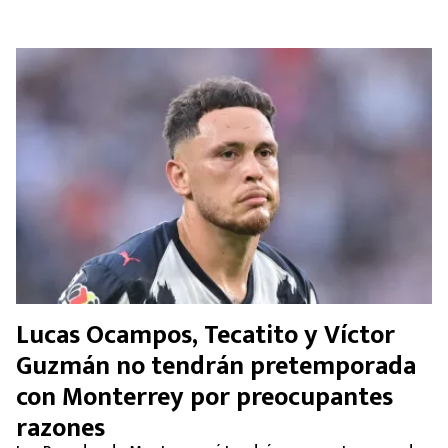
Lucas Ocampos, Tecatito y Víctor
Guzmán no tendrán pretemporada
con Monterrey por preocupantes
razones