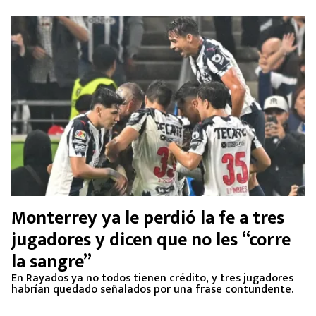
Monterrey ya le perdió la fe a tres
jugadores y dicen que no les “corre
la sangre”
En Rayados ya no todos tienen crédito, y tres jugadores
habrían quedado señalados por una frase contundente.