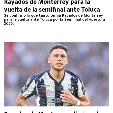
Rayados de Monterrey para la
vuelta de la semifinal ante Toluca
Se confirmó lo que tanto temía Rayados de Monterrey
para la vuelta ante Toluca por la Semifinal del Apertura
2025.