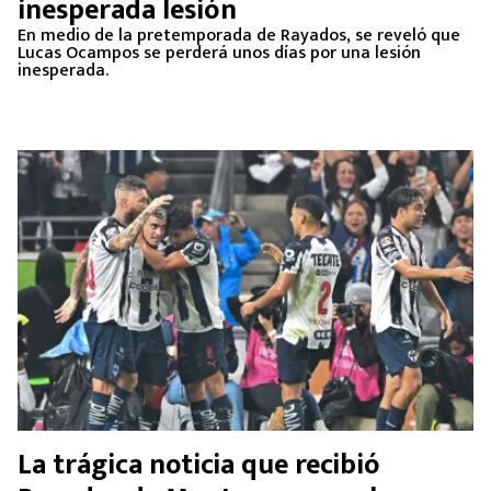
inesperada lesión
En medio de la pretemporada de Rayados, se reveló que
Lucas Ocampos se perderá unos días por una lesión
inesperada.
La trágica noticia que recibió