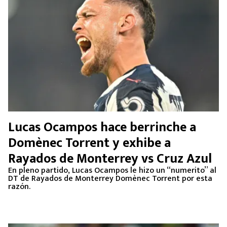
Lucas Ocampos hace berrinche a
Domènec Torrent y exhibe a
Rayados de Monterrey vs Cruz Azul
En pleno partido, Lucas Ocampos le hizo un “numerito” al
DT de Rayados de Monterrey Domènec Torrent por esta
razón.