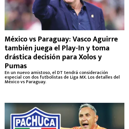
México vs Paraguay: Vasco Aguirre
también juega el Play-In y toma
drástica decisión para Xolos y
Pumas
En un nuevo amistoso, el DT tendrá consideración
especial con dos futbolistas de Liga MX. Los detalles del
México vs Paraguay.