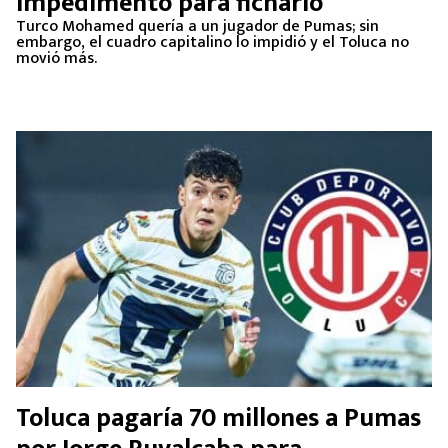
impedimento para ficharlo
Turco Mohamed quería a un jugador de Pumas; sin
embargo, el cuadro capitalino lo impidió y el Toluca no
movió más.
Toluca pagaría 70 millones a Pumas