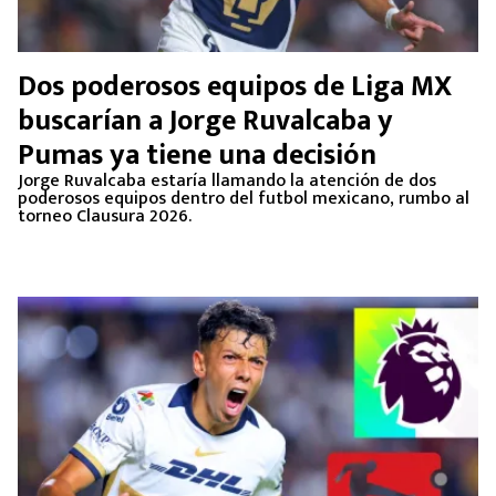
Dos poderosos equipos de Liga MX
buscarían a Jorge Ruvalcaba y
Pumas ya tiene una decisión
Jorge Ruvalcaba estaría llamando la atención de dos
poderosos equipos dentro del futbol mexicano, rumbo al
torneo Clausura 2026.