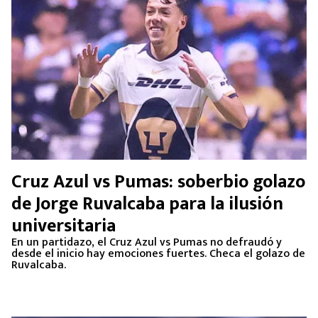
Cruz Azul vs Pumas: soberbio golazo
de Jorge Ruvalcaba para la ilusión
universitaria
En un partidazo, el Cruz Azul vs Pumas no defraudó y
desde el inicio hay emociones fuertes. Checa el golazo de
Ruvalcaba.