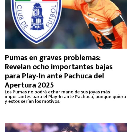
Pumas en graves problemas:
Revelan ocho importantes bajas
para Play-In ante Pachuca del
Apertura 2025
Los Pumas no podrá echar mano de sus joyas más
importantes para el Play-In ante Pachuca, aunque quiera
y estos serían los motivos.