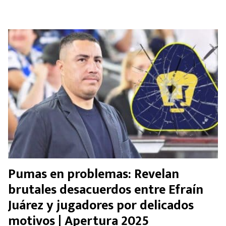
Pumas en problemas: Revelan
brutales desacuerdos entre Efraín
Juárez y jugadores por delicados
motivos | Apertura 2025