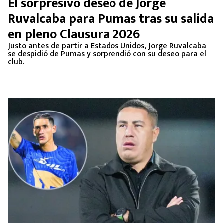
El sorpresivo deseo de Jorge
Ruvalcaba para Pumas tras su salida
en pleno Clausura 2026
Justo antes de partir a Estados Unidos, Jorge Ruvalcaba
se despidió de Pumas y sorprendió con su deseo para el
club.