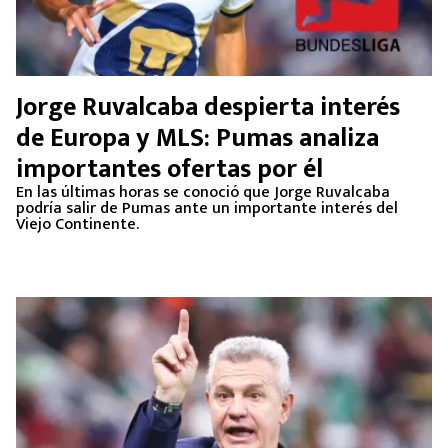
Jorge Ruvalcaba despierta interés
de Europa y MLS: Pumas analiza
importantes ofertas por él
En las últimas horas se conoció que Jorge Ruvalcaba
podría salir de Pumas ante un importante interés del
Viejo Continente.