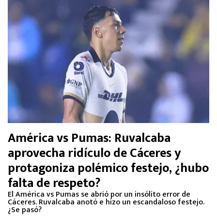
América vs Pumas: Ruvalcaba
aprovecha ridículo de Cáceres y
protagoniza polémico festejo, ¿hubo
falta de respeto?
El América vs Pumas se abrió por un insólito error de
Cáceres. Ruvalcaba anotó e hizo un escandaloso festejo.
¿Se pasó?