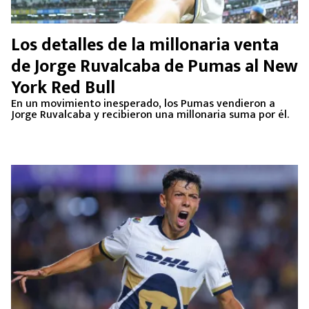
Los detalles de la millonaria venta
de Jorge Ruvalcaba de Pumas al New
York Red Bull
En un movimiento inesperado, los Pumas vendieron a
Jorge Ruvalcaba y recibieron una millonaria suma por él.