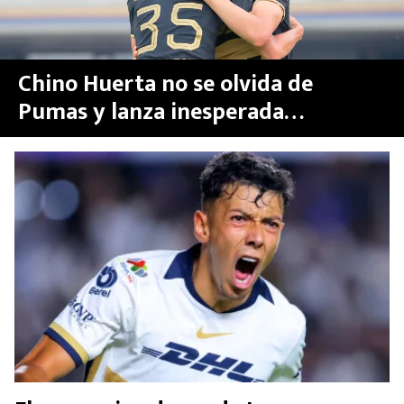
Chino Huerta no se olvida de
Pumas y lanza inesperada
despedida para Jorge Ruvalcaba