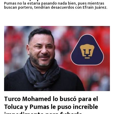
Pumas no la estaría pasando nada bien, pues mientras
buscan portero, tendrían desacuerdos con Efraín Juárez.
Turco Mohamed lo buscó para el
Toluca y Pumas le puso increíble