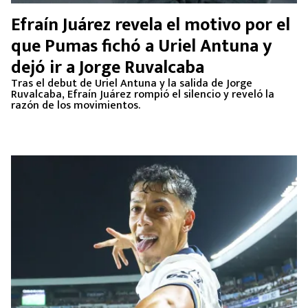
Efraín Juárez revela el motivo por el
que Pumas fichó a Uriel Antuna y
dejó ir a Jorge Ruvalcaba
Tras el debut de Uriel Antuna y la salida de Jorge
Ruvalcaba, Efraín Juárez rompió el silencio y reveló la
razón de los movimientos.