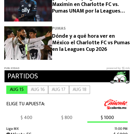
Maximin en Charlotte FC vs.
Pumas UNAM por la Leagues
Cup 2026?
PUMAS
Dónde y a qué hora ver en
México el Charlotte FC vs Pumas
en la Leagues Cup 2026