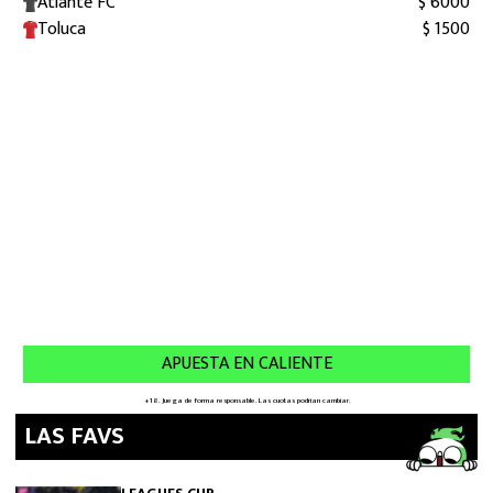
LAS FAVS