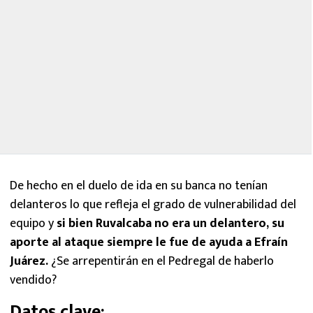
De hecho en el duelo de ida en su banca no tenían
delanteros lo que refleja el grado de vulnerabilidad del
equipo y
si bien Ruvalcaba no era un delantero, su
aporte al ataque siempre le fue de ayuda a Efraín
Juárez.
¿Se arrepentirán en el Pedregal de haberlo
vendido?
Datos clave: