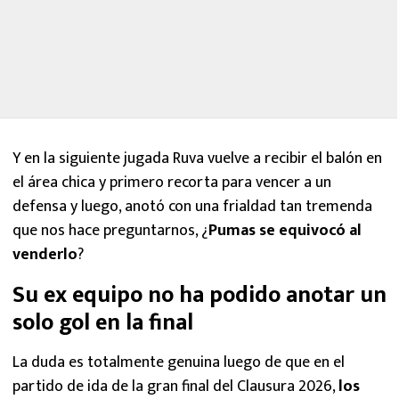
Y en la siguiente jugada Ruva vuelve a recibir el balón en
el área chica y primero recorta para vencer a un
defensa y luego, anotó con una frialdad tan tremenda
que nos hace preguntarnos, ¿
Pumas se equivocó al
venderlo
?
Su ex equipo no ha podido anotar un
solo gol en la final
La duda es totalmente genuina luego de que en el
partido de ida de la gran final del Clausura 2026,
los