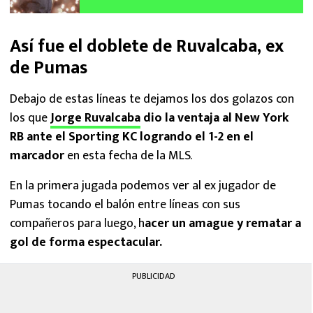
Azul
Así fue el doblete de Ruvalcaba, ex
de Pumas
Debajo de estas líneas te dejamos los dos golazos con
los que
Jorge Ruvalcaba
dio la ventaja al New York
RB ante el Sporting KC logrando el 1-2 en el
marcador
en esta fecha de la MLS.
En la primera jugada podemos ver al ex jugador de
Pumas tocando el balón entre líneas con sus
compañeros para luego, h
acer un amague y rematar a
gol de forma espectacular.
PUBLICIDAD