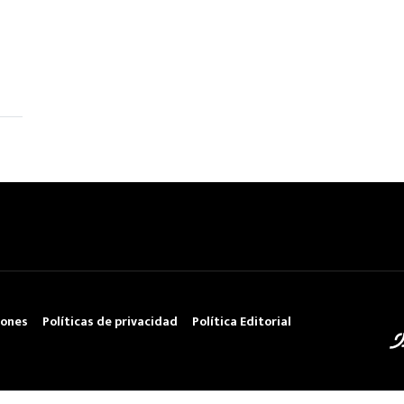
iones
Políticas de privacidad
Política Editorial