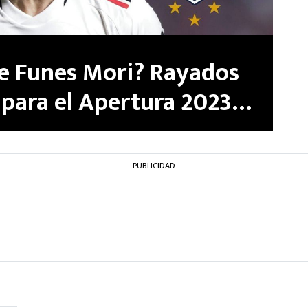
e Funes Mori? Rayados
 para el Apertura 2023 |
PUBLICIDAD