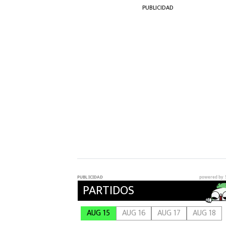
PUBLICIDAD