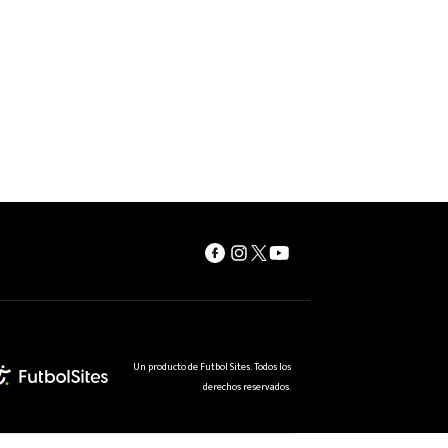
Un producto de Futbol Sites. Todos los
derechos reservados.