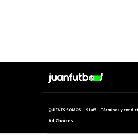
QUIÉNES SOMOS
Staff
Términos y condic
Ad Choices