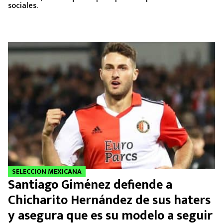
sociales.
SELECCION MEXICANA
Santiago Giménez defiende a
Chicharito Hernández de sus haters
y asegura que es su modelo a seguir