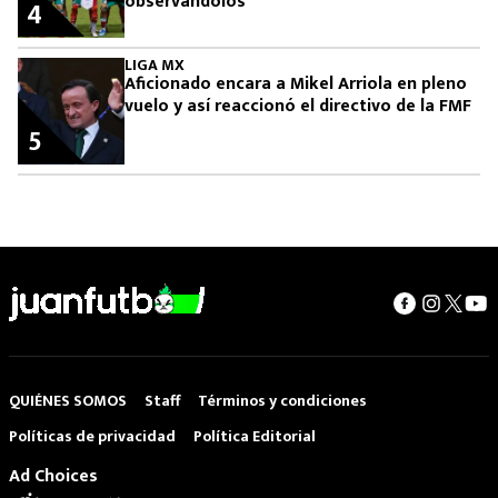
observándolos
4
LIGA MX
Aficionado encara a Mikel Arriola en pleno
vuelo y así reaccionó el directivo de la FMF
5
QUIÉNES SOMOS
Staff
Términos y condiciones
Políticas de privacidad
Política Editorial
Ad Choices