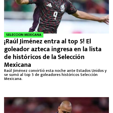
SELECCION MEXICANA
¡Raúl Jiménez entra al top 5! El
goleador azteca ingresa en la lista
de históricos de la Selección
Mexicana
Raúl Jiménez convirtió esta noche ante Estados Unidos y
se sumó al top 5 de goleadores históricos Selección
Mexicana.