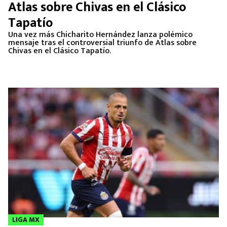
Atlas sobre Chivas en el Clásico
Tapatío
Una vez más Chicharito Hernández lanza polémico
mensaje tras el controversial triunfo de Atlas sobre
Chivas en el Clásico Tapatío.
LIGA MX