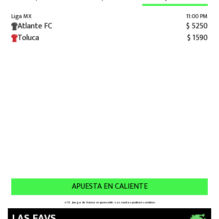
LAS FAVS