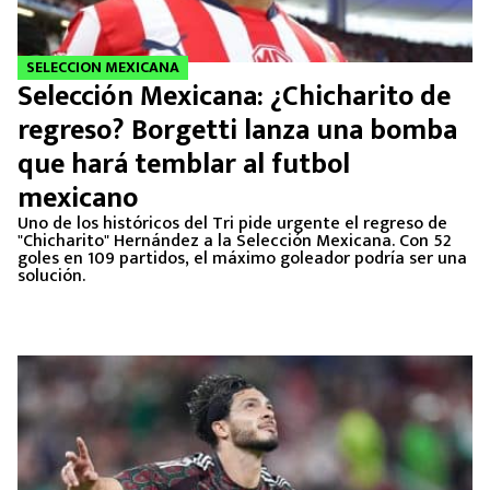
SELECCION MEXICANA
Selección Mexicana: ¿Chicharito de
regreso? Borgetti lanza una bomba
que hará temblar al futbol
mexicano
Uno de los históricos del Tri pide urgente el regreso de
"Chicharito" Hernández a la Selección Mexicana. Con 52
goles en 109 partidos, el máximo goleador podría ser una
solución.