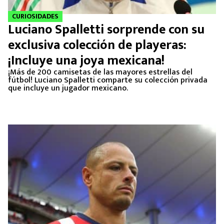
CURIOSIDADES
Luciano Spalletti sorprende con su
exclusiva colección de playeras:
¡Incluye una joya mexicana!
¡Más de 200 camisetas de las mayores estrellas del
fútbol! Luciano Spalletti comparte su colección privada
que incluye un jugador mexicano.