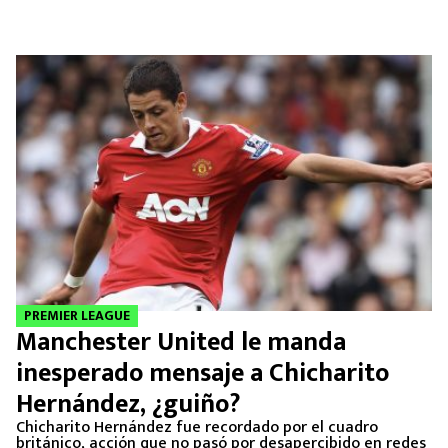
PREMIER LEAGUE
Manchester United le manda
inesperado mensaje a Chicharito
Hernández, ¿guiño?
Chicharito Hernández fue recordado por el cuadro
británico, acción que no pasó por desapercibido en redes