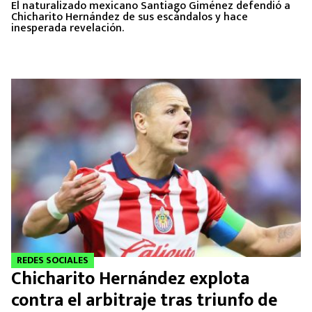
El naturalizado mexicano Santiago Giménez defendió a
Chicharito Hernández de sus escándalos y hace
inesperada revelación.
REDES SOCIALES
Chicharito Hernández explota
contra el arbitraje tras triunfo de