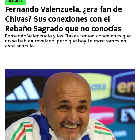
BEISBOL
Fernando Valenzuela, ¿era fan de
Chivas? Sus conexiones con el
Rebaño Sagrado que no conocías
Fernando Valenzuela y las Chivas tenían conexiones que
no se habían revelado, pero que hoy te mostramos en
este artículo.