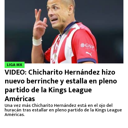
LIGA MX
VIDEO: Chicharito Hernández hizo
nuevo berrinche y estalla en pleno
partido de la Kings League
Américas
Una vez más Chicharito Hernández está en el ojo del
huracán tras estallar en pleno partido de la Kings League
Américas.