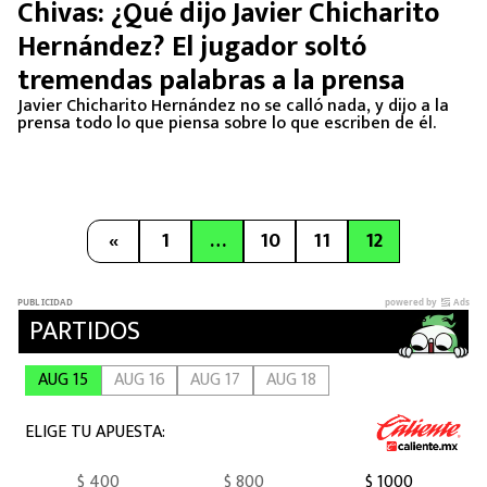
Chivas: ¿Qué dijo Javier Chicharito
Hernández? El jugador soltó
tremendas palabras a la prensa
Javier Chicharito Hernández no se calló nada, y dijo a la
prensa todo lo que piensa sobre lo que escriben de él.
«
1
…
10
11
12