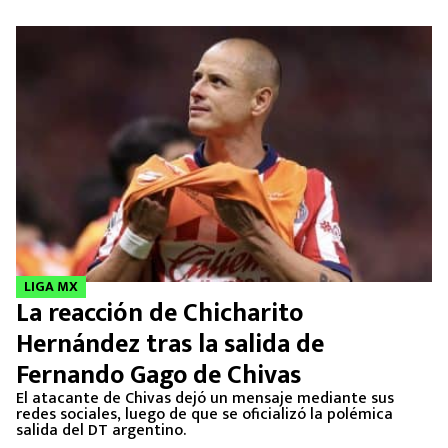
LIGA MX
La reacción de Chicharito
Hernández tras la salida de
Fernando Gago de Chivas
El atacante de Chivas dejó un mensaje mediante sus
redes sociales, luego de que se oficializó la polémica
salida del DT argentino.