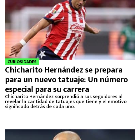
CURIOSIDADES
Chicharito Hernández se prepara
para un nuevo tatuaje: Un número
especial para su carrera
Chicharito Hernández sorprendió a sus seguidores al
revelar la cantidad de tatuajes que tiene y el emotivo
significado detrás de cada uno.