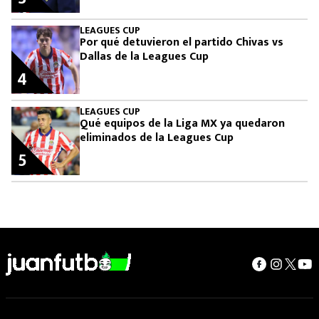
LEAGUES CUP
Por qué detuvieron el partido Chivas vs
Dallas de la Leagues Cup
4
LEAGUES CUP
Qué equipos de la Liga MX ya quedaron
eliminados de la Leagues Cup
5