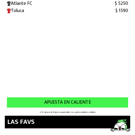
LAS FAVS