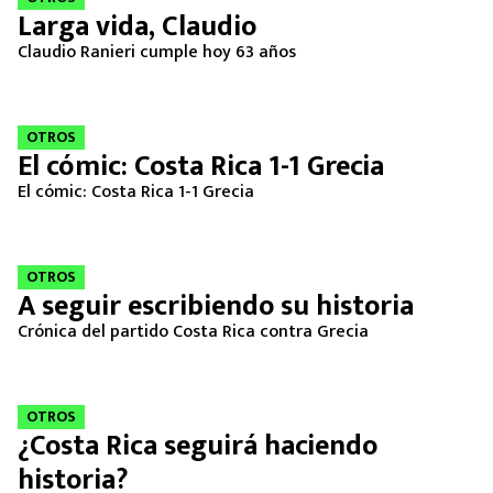
Larga vida, Claudio
Claudio Ranieri cumple hoy 63 años
OTROS
El cómic: Costa Rica 1-1 Grecia
El cómic: Costa Rica 1-1 Grecia
OTROS
A seguir escribiendo su historia
Crónica del partido Costa Rica contra Grecia
OTROS
¿Costa Rica seguirá haciendo
historia?