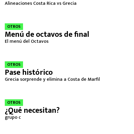
Alineaciones Costa Rica vs Grecia
OTROS
Menú de octavos de final
El menú del Octavos
OTROS
Pase histórico
Grecia sorprende y elimina a Costa de Marfil
OTROS
¿Qué necesitan?
grupo c