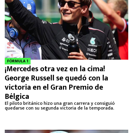
FÓRMULA 1
¡Mercedes otra vez en la cima!
George Russell se quedó con la
victoria en el Gran Premio de
Bélgica
El piloto británico hizo una gran carrera y consiguió
quedarse con su segunda victoria de la temporada.