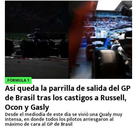
FÓRMULA 1
Así queda la parrilla de salida del GP
de Brasil tras los castigos a Russell,
Ocon y Gasly
Desde el mediodía de este día se vivió una Qualy muy
intensa, en donde todos los pilotos arriesgaron al
máximo de cara al GP de Brasil