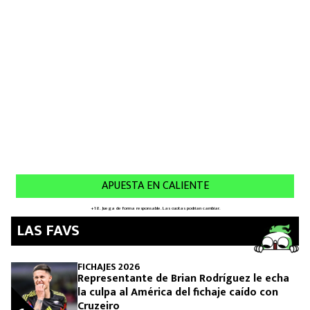
LAS FAVS
FICHAJES 2026
Representante de Brian Rodríguez le echa
la culpa al América del fichaje caído con
Cruzeiro