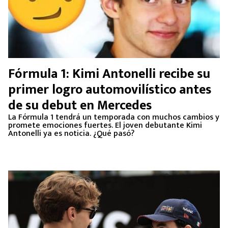
Fórmula 1: Kimi Antonelli recibe su
primer logro automovilístico antes
de su debut en Mercedes
La Fórmula 1 tendrá un temporada con muchos cambios y
promete emociones fuertes. El joven debutante Kimi
Antonelli ya es noticia. ¿Qué pasó?