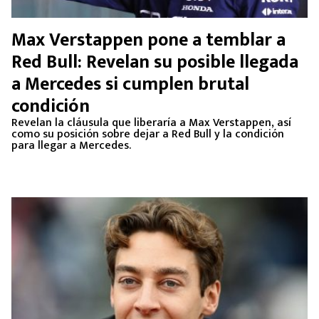
Max Verstappen pone a temblar a
Red Bull: Revelan su posible llegada
a Mercedes si cumplen brutal
condición
Revelan la cláusula que liberaría a Max Verstappen, así
como su posición sobre dejar a Red Bull y la condición
para llegar a Mercedes.