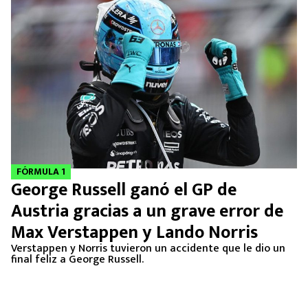
FÓRMULA 1
George Russell ganó el GP de
Austria gracias a un grave error de
Max Verstappen y Lando Norris
Verstappen y Norris tuvieron un accidente que le dio un
final feliz a George Russell.