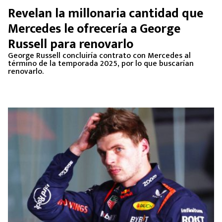
Revelan la millonaria cantidad que
Mercedes le ofrecería a George
Russell para renovarlo
George Russell concluiría contrato con Mercedes al
término de la temporada 2025, por lo que buscarían
renovarlo.