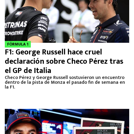
FÓRMULA 1
F1: George Russell hace cruel
declaración sobre Checo Pérez tras
el GP de Italia
Checo Pérez y George Russell sostuvieron un encuentro
dentro de la pista de Monza el pasado fin de semana en
la F1.