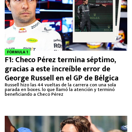
FÓRMULA 1
F1: Checo Pérez termina séptimo,
gracias a este increíble error de
George Russell en el GP de Bélgica
Russell hizo las 44 vueltas de la carrera con una sola
parada en boxes. lo que llamó la atención y terminó
beneficiando a Checo Pérez