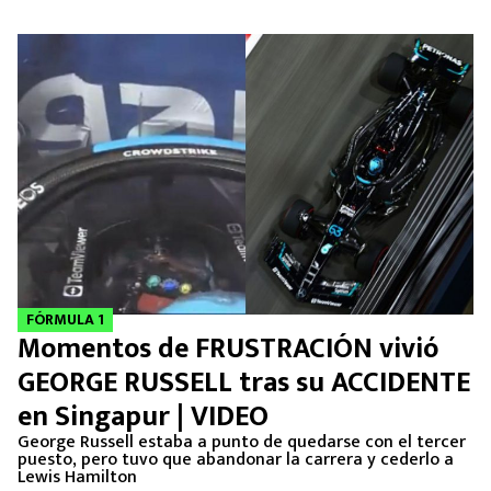
FÓRMULA 1
Momentos de FRUSTRACIÓN vivió
GEORGE RUSSELL tras su ACCIDENTE
en Singapur | VIDEO
George Russell estaba a punto de quedarse con el tercer
puesto, pero tuvo que abandonar la carrera y cederlo a
Lewis Hamilton