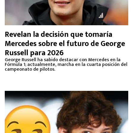
Revelan la decisión que tomaría
Mercedes sobre el futuro de George
Russell para 2026
George Russell ha sabido destacar con Mercedes en la
Fórmula 1; actualmente, marcha en la cuarta posición del
campeonato de pilotos.