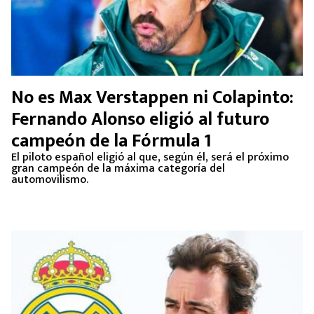
No es Max Verstappen ni Colapinto:
Fernando Alonso eligió al futuro
campeón de la Fórmula 1
El piloto español eligió al que, según él, será el próximo
gran campeón de la máxima categoría del
automovilismo.