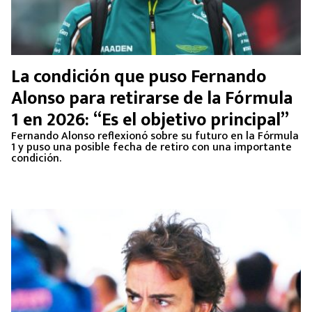
La condición que puso Fernando
Alonso para retirarse de la Fórmula
1 en 2026: “Es el objetivo principal”
Fernando Alonso reflexionó sobre su futuro en la Fórmula
1 y puso una posible fecha de retiro con una importante
condición.