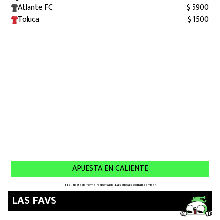
LAS FAVS