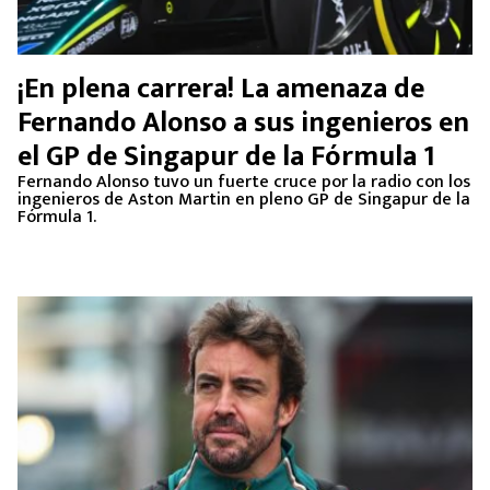
¡En plena carrera! La amenaza de
Fernando Alonso a sus ingenieros en
el GP de Singapur de la Fórmula 1
Fernando Alonso tuvo un fuerte cruce por la radio con los
ingenieros de Aston Martin en pleno GP de Singapur de la
Fórmula 1.