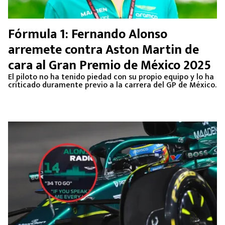
Fórmula 1: Fernando Alonso
arremete contra Aston Martin de
cara al Gran Premio de México 2025
El piloto no ha tenido piedad con su propio equipo y lo ha
criticado duramente previo a la carrera del GP de México.