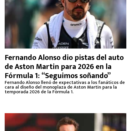
Fernando Alonso dio pistas del auto
de Aston Martin para 2026 en la
Fórmula 1: “Seguimos soñando”
Fernando Alonso llenó de expectativas a los fanáticos de
cara al diseño del monoplaza de Aston Martin para la
temporada 2026 de la Fórmula 1.