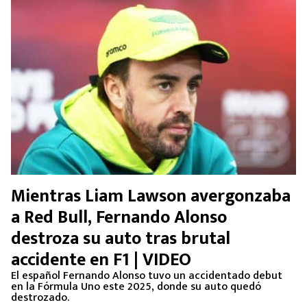
Mientras Liam Lawson avergonzaba
a Red Bull, Fernando Alonso
destroza su auto tras brutal
accidente en F1 | VIDEO
El español Fernando Alonso tuvo un accidentado debut
en la Fórmula Uno este 2025, donde su auto quedó
destrozado.