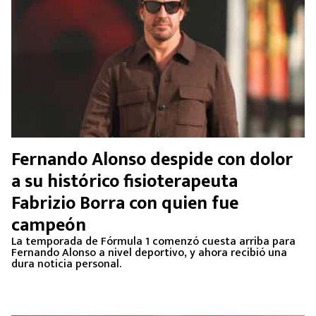
Fernando Alonso despide con dolor
a su histórico fisioterapeuta
Fabrizio Borra con quien fue
campeón
La temporada de Fórmula 1 comenzó cuesta arriba para
Fernando Alonso a nivel deportivo, y ahora recibió una
dura noticia personal.