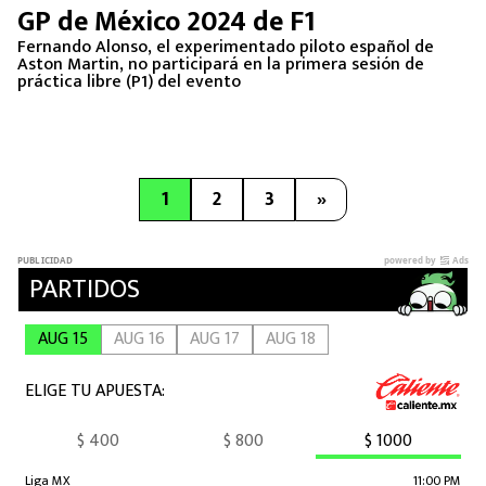
GP de México 2024 de F1
Fernando Alonso, el experimentado piloto español de
Aston Martin, no participará en la primera sesión de
práctica libre (P1) del evento
1
2
3
»