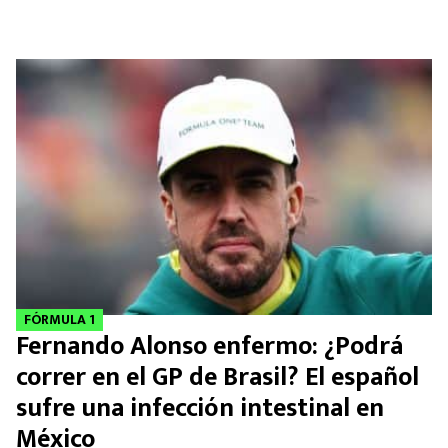
FÓRMULA 1
Fernando Alonso enfermo: ¿Podrá
correr en el GP de Brasil? El español
sufre una infección intestinal en
México