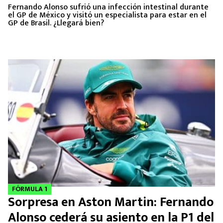
Fernando Alonso sufrió una infección intestinal durante
el GP de México y visitó un especialista para estar en el
GP de Brasil. ¿Llegará bien?
FÓRMULA 1
Sorpresa en Aston Martin: Fernando
Alonso cederá su asiento en la P1 del