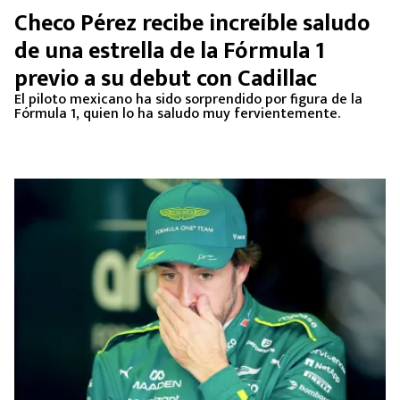
Checo Pérez recibe increíble saludo
de una estrella de la Fórmula 1
previo a su debut con Cadillac
El piloto mexicano ha sido sorprendido por figura de la
Fórmula 1, quien lo ha saludo muy fervientemente.