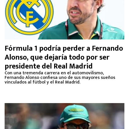
Fórmula 1 podría perder a Fernando
Alonso, que dejaría todo por ser
presidente del Real Madrid
Con una tremenda carrera en el automovilismo,
Fernando Alonso confiesa uno de sus mayores sueños
vinculados al fútbol y el Real Madrid.