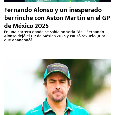
Fernando Alonso y un inesperado
berrinche con Aston Martin en el GP
de México 2025
En una carrera donde se sabía no sería fácil, Fernando
Alonso dejó el GP de México 2025 y causó revuelo. ¿Por
qué abandonó?