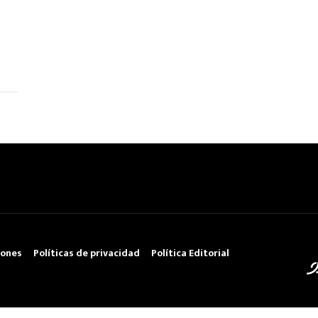
iones
Políticas de privacidad
Política Editorial