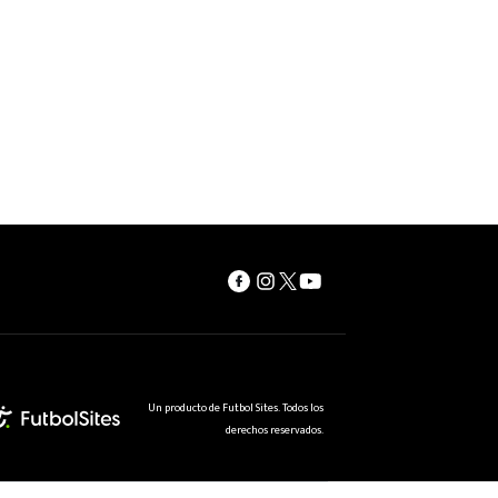
Un producto de Futbol Sites. Todos los
derechos reservados.