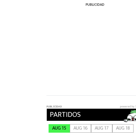
PUBLICIDAD