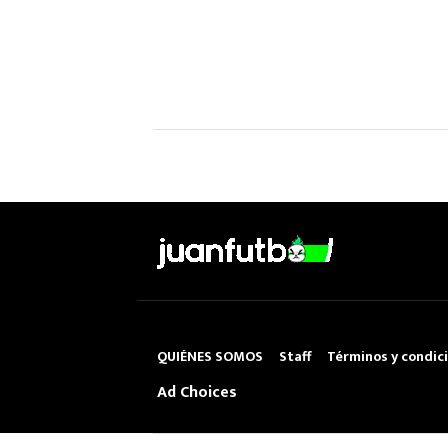
QUIÉNES SOMOS
Staff
Términos y condic
Ad Choices