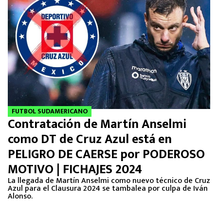
FUTBOL SUDAMERICANO
Contratación de Martín Anselmi
como DT de Cruz Azul está en
PELIGRO DE CAERSE por PODEROSO
MOTIVO | FICHAJES 2024
La llegada de Martín Anselmi como nuevo técnico de Cruz
Azul para el Clausura 2024 se tambalea por culpa de Iván
Alonso.