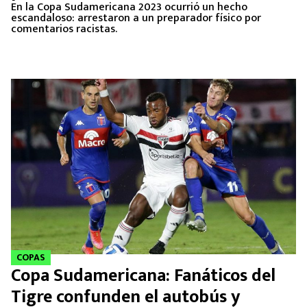
En la Copa Sudamericana 2023 ocurrió un hecho
escandaloso: arrestaron a un preparador físico por
comentarios racistas.
COPAS
Copa Sudamericana: Fanáticos del
Tigre confunden el autobús y