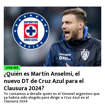
LIGA MX
¿Quién es Martín Anselmi, el
nuevo DT de Cruz Azul para el
Clausura 2024?
Te contamos a detalle quién es el timonel argentino que
ya habría sido elegido para dirigir a Cruz Azul en el
Clausura 2024.