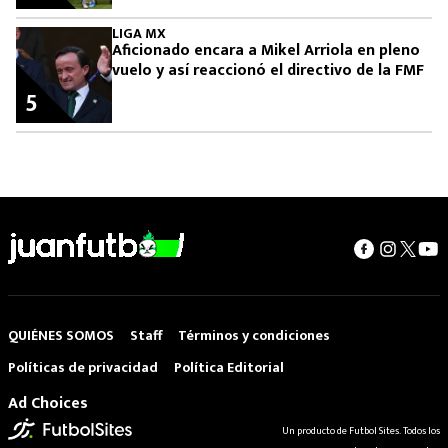
LIGA MX
Aficionado encara a Mikel Arriola en pleno
vuelo y así reaccionó el directivo de la FMF
5
QUIÉNES SOMOS
Staff
Términos y condiciones
Políticas de privacidad
Política Editorial
Ad Choices
Un producto de Futbol Sites. Todos los