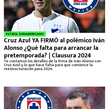
FUTBOL SUDAMERICANO
Cruz Azul YA FIRMÓ al polémico Iván
Alonso ¿Qué falta para arrancar la
pretemporada? | Clausura 2024
Te contamos los detalles de la firma de Iván Alonso con
Cruz Azul y lo que hace falta para que comience la
reestructuración para 2024.