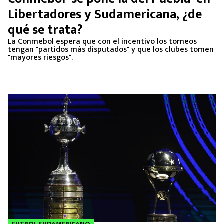
Libertadores y Sudamericana, ¿de
qué se trata?
La Conmebol espera que con el incentivo los torneos
tengan "partidos más disputados" y que los clubes tomen
"mayores riesgos".