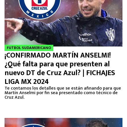
FUTBOL SUDAMERICANO
¡CONFIRMADO MARTÍN ANSELMI!
¿Qué falta para que presenten al
nuevo DT de Cruz Azul? | FICHAJES
LIGA MX 2024
Te contamos los detalles que se están afinando para que
Martín Anselmi por fin sea presentado como técnico de
Cruz Azul.