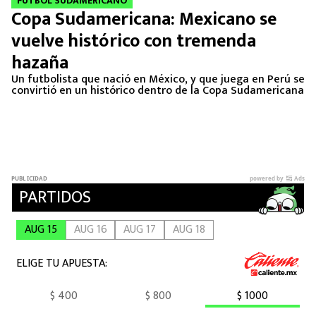
FUTBOL SUDAMERICANO
Copa Sudamericana: Mexicano se
vuelve histórico con tremenda
hazaña
Un futbolista que nació en México, y que juega en Perú se
convirtió en un histórico dentro de la Copa Sudamericana