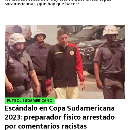
suramericanas ¿qué hay que hacer?
FUTBOL SUDAMERICANO
Escándalo en Copa Sudamericana
2023: preparador físico arrestado
por comentarios racistas