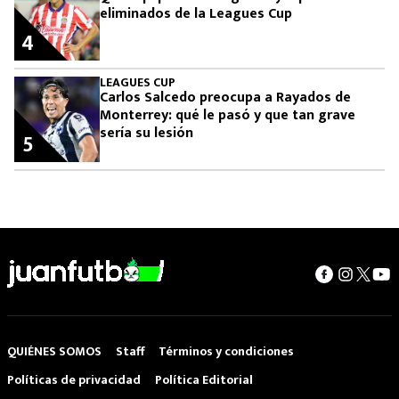
eliminados de la Leagues Cup
4
LEAGUES CUP
Carlos Salcedo preocupa a Rayados de
Monterrey: qué le pasó y que tan grave
sería su lesión
5
QUIÉNES SOMOS
Staff
Términos y condiciones
Políticas de privacidad
Política Editorial