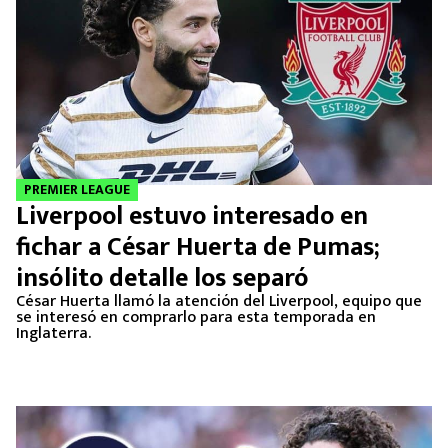
PREMIER LEAGUE
Liverpool estuvo interesado en
fichar a César Huerta de Pumas;
insólito detalle los separó
César Huerta llamó la atención del Liverpool, equipo que
se interesó en comprarlo para esta temporada en
Inglaterra.