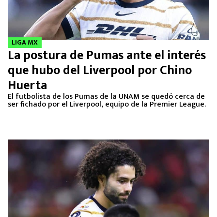
LIGA MX
La postura de Pumas ante el interés
que hubo del Liverpool por Chino
Huerta
El futbolista de los Pumas de la UNAM se quedó cerca de
ser fichado por el Liverpool, equipo de la Premier League.