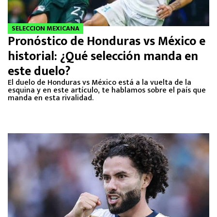
SELECCION MEXICANA
Pronóstico de Honduras vs México e
historial: ¿Qué selección manda en
este duelo?
El duelo de Honduras vs México está a la vuelta de la
esquina y en este artículo, te hablamos sobre el país que
manda en esta rivalidad.