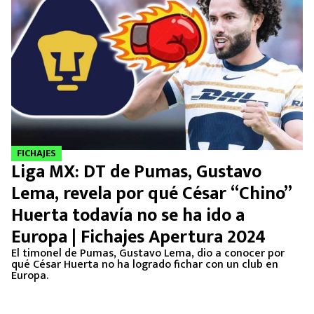
FICHAJES
Liga MX: DT de Pumas, Gustavo
Lema, revela por qué César “Chino”
Huerta todavía no se ha ido a
Europa | Fichajes Apertura 2024
El timonel de Pumas, Gustavo Lema, dio a conocer por
qué César Huerta no ha logrado fichar con un club en
Europa.