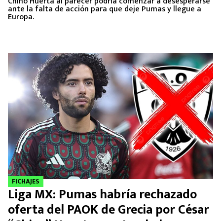
Chino Huerta al parecer podría comenzar a desesperarse
ante la falta de acción para que deje Pumas y llegue a
Europa.
FICHAJES
Liga MX: Pumas habría rechazado
oferta del PAOK de Grecia por César