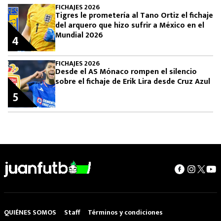
FICHAJES 2026
Tigres le prometería al Tano Ortiz el fichaje
del arquero que hizo sufrir a México en el
Mundial 2026
4
FICHAJES 2026
Desde el AS Mónaco rompen el silencio
sobre el fichaje de Erik Lira desde Cruz Azul
5
QUIÉNES SOMOS
Staff
Términos y condiciones