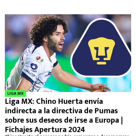
LIGA MX
Liga MX: Chino Huerta envía
indirecta a la directiva de Pumas
sobre sus deseos de irse a Europa |
Fichajes Apertura 2024