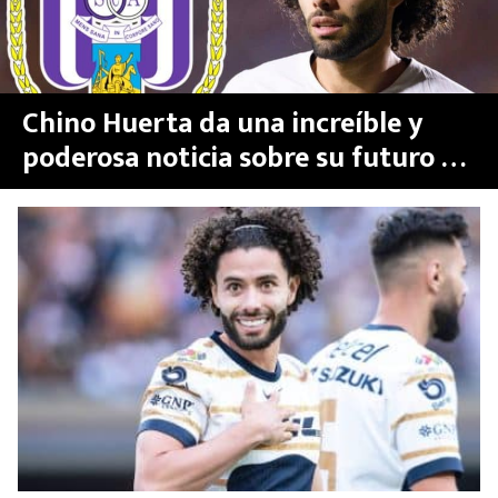
Chino Huerta da una increíble y
poderosa noticia sobre su futuro en
el Anderlecht de Bélgica