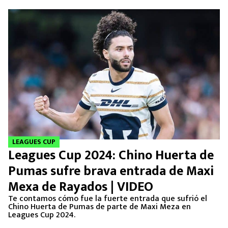
LEAGUES CUP
Leagues Cup 2024: Chino Huerta de
Pumas sufre brava entrada de Maxi
Mexa de Rayados | VIDEO
Te contamos cómo fue la fuerte entrada que sufrió el
Chino Huerta de Pumas de parte de Maxi Meza en
Leagues Cup 2024.