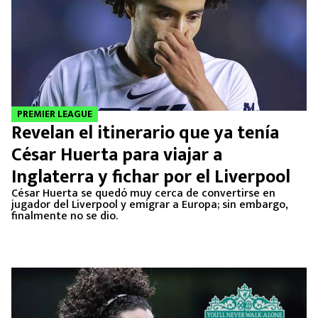
PREMIER LEAGUE
Revelan el itinerario que ya tenía
César Huerta para viajar a
Inglaterra y fichar por el Liverpool
César Huerta se quedó muy cerca de convertirse en
jugador del Liverpool y emigrar a Europa; sin embargo,
finalmente no se dio.