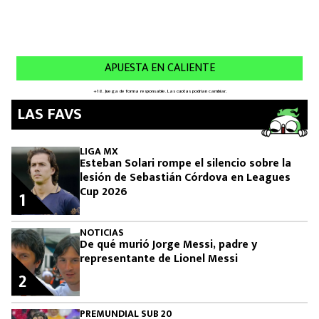
LAS FAVS
LIGA MX
Esteban Solari rompe el silencio sobre la
lesión de Sebastián Córdova en Leagues
Cup 2026
1
NOTICIAS
De qué murió Jorge Messi, padre y
representante de Lionel Messi
2
PREMUNDIAL SUB 20