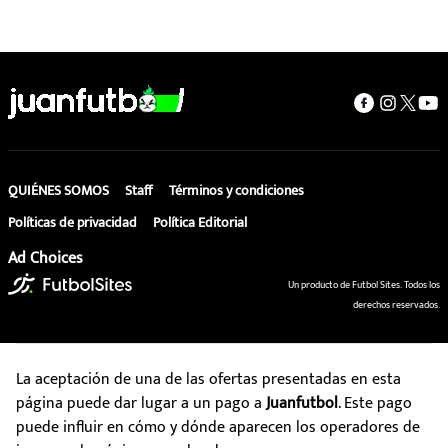
QUIÉNES SOMOS
Staff
Términos y condiciones
Políticas de privacidad
Política Editorial
Ad Choices
Un producto de Futbol Sites. Todos los
derechos reservados.
La aceptación de una de las ofertas presentadas en esta
página puede dar lugar a un pago a
Juanfutbol
. Este pago
puede influir en cómo y dónde aparecen los operadores de