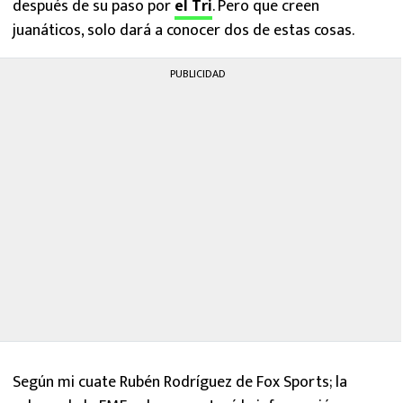
después de su paso por
el Tri
. Pero que creen
juanáticos, solo dará a conocer dos de estas cosas.
PUBLICIDAD
Según mi cuate Rubén Rodríguez de Fox Sports; la