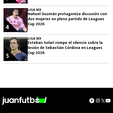
LIGA MX
Nahuel Guzmán protagoniza discusión con
dos mujeres en pleno partido de Leagues
Cup 2026
4
LIGA MX
Esteban Solari rompe el silencio sobre la
lesión de Sebastián Córdova en Leagues
Cup 2026
5