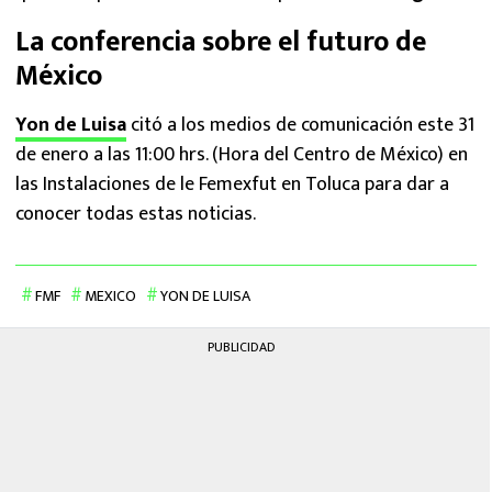
La conferencia sobre el futuro de
México
Yon de Luisa
citó a los medios de comunicación este 31
de enero a las 11:00 hrs. (Hora del Centro de México) en
las Instalaciones de le Femexfut en Toluca para dar a
conocer todas estas noticias.
FMF
MEXICO
YON DE LUISA
PUBLICIDAD