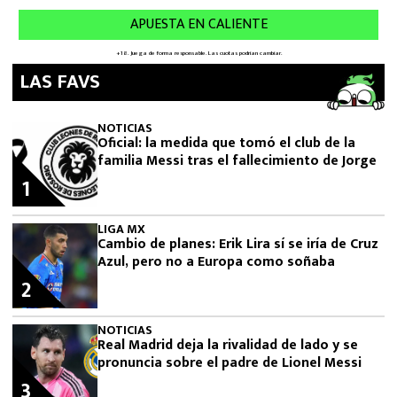
LAS FAVS
NOTICIAS
Oficial: la medida que tomó el club de la
familia Messi tras el fallecimiento de Jorge
1
LIGA MX
Cambio de planes: Erik Lira sí se iría de Cruz
Azul, pero no a Europa como soñaba
2
NOTICIAS
Real Madrid deja la rivalidad de lado y se
pronuncia sobre el padre de Lionel Messi
3