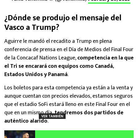
¿Dónde se produjo el mensaje del
Vasco a Trump?
Aguirre le mandó el recadito a Trump en plena
conferencia de prensa en el Día de Medios del Final Four
de la Concacaf Nations League,
competencia en la que
el Tri se encarará con equipos como Canadá,
Estados Unidos y Panamá
.
Los boletos para esta competencia ya están a la venta y
aunque cuentan con precios elevados, estamos seguros
que el estadio SoFi estará lleno en este Final Four en el
que en un mismo día,
tendremos dos partidos de
VER TAMBIÉN
auténtico alarido
.