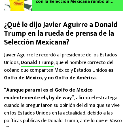
con la Selección Mexicana rumbo al
Mundial 2026
¿Qué le dijo Javier Aguirre a Donald
Trump en la rueda de prensa de la
Selección Mexicana?
Javier Aguirre le recordó al presidente de los Estados
Unidos,
Donald Trump
, que el nombre correcto del
océano que comparten México y Estados Unidos
es
Golfo de México, y no Golfo de América.
“
Aunque para mí es el Golfo de México
evidentemente eh, by de way
”, afirmó el estratega
cuando le preguntaron su opinión del clima que se vive
en los Estados Unidos en la actualidad, debido a las
políticas públicas de Donald Trump, ante lo que el Vasco