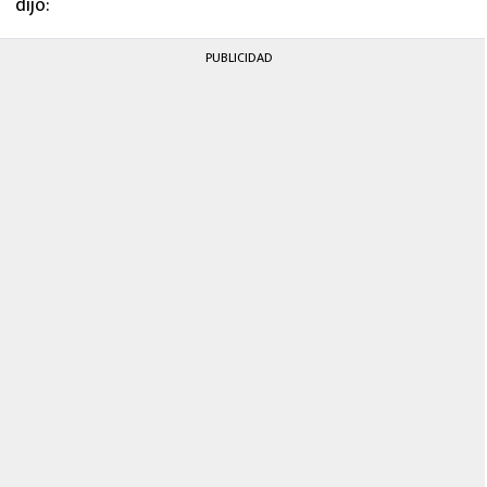
dijo:
PUBLICIDAD