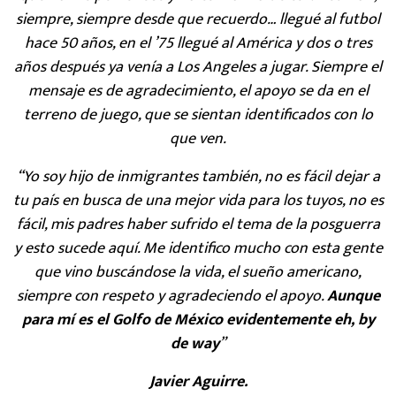
siempre, siempre desde que recuerdo… llegué al futbol
hace 50 años, en el ’75 llegué al América y dos o tres
años después ya venía a Los Angeles a jugar. Siempre el
mensaje es de agradecimiento, el apoyo se da en el
terreno de juego, que se sientan identificados con lo
que ven.
“Yo soy hijo de inmigrantes también, no es fácil dejar a
tu país en busca de una mejor vida para los tuyos, no es
fácil, mis padres haber sufrido el tema de la posguerra
y esto sucede aquí. Me identifico mucho con esta gente
que vino buscándose la vida, el sueño americano,
siempre con respeto y agradeciendo el apoyo.
Aunque
para mí es el Golfo de México evidentemente eh, by
de way
”
Javier Aguirre.