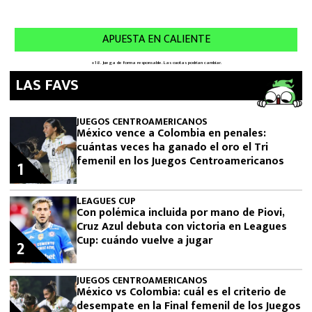
LAS FAVS
JUEGOS CENTROAMERICANOS
México vence a Colombia en penales:
cuántas veces ha ganado el oro el Tri
femenil en los Juegos Centroamericanos
1
LEAGUES CUP
Con polémica incluida por mano de Piovi,
Cruz Azul debuta con victoria en Leagues
Cup: cuándo vuelve a jugar
2
JUEGOS CENTROAMERICANOS
México vs Colombia: cuál es el criterio de
desempate en la Final femenil de los Juegos