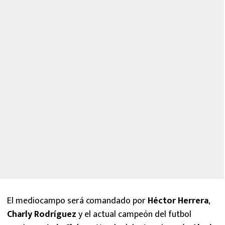
El mediocampo será comandado por
Héctor
Herrera
,
Charly Rodríguez
y el actual campeón del futbol