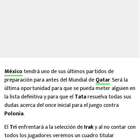
México
tendrá uno de sus últimos partidos de
preparación para antes del Mundial de
Qatar
. Será la
última oportunidad para que se pueda meter alguien en
la lista definitiva y para que el
Tata
resuelva todas sus
dudas acerca del once inicial para el juego contra
Polonia
.
El
Tri
enfrentará a la selección de
Irak
y al no contar con
todos los jugadores veremos un cuadro titular