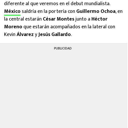
diferente al que veremos en el debut mundialista.
México
saldría en la portería con
Guillermo Ochoa
, en
la central estarán
César Montes
junto a
Héctor
Moreno
que estarán acompañados en la lateral con
Kevin
Álvarez
y
Jesús Gallardo
.
PUBLICIDAD