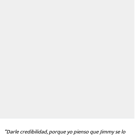
“Darle credibilidad, porque yo pienso que Jimmy se lo