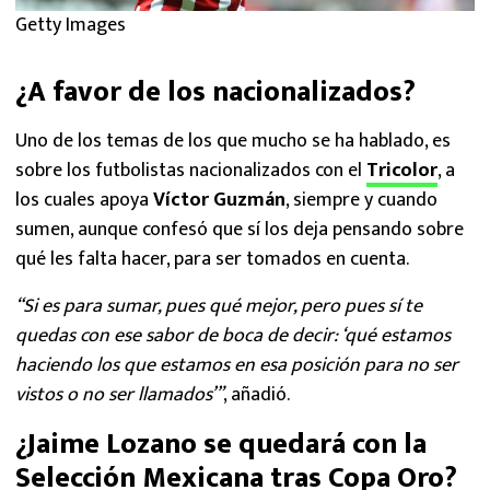
Getty Images
¿A favor de los nacionalizados?
Uno de los temas de los que mucho se ha hablado, es
sobre los futbolistas nacionalizados con el
Tricolor
, a
los cuales apoya
Víctor Guzmán
, siempre y cuando
sumen, aunque confesó que sí los deja pensando sobre
qué les falta hacer, para ser tomados en cuenta.
“Si es para sumar, pues qué mejor, pero pues sí te
quedas con ese sabor de boca de decir: ‘qué estamos
haciendo los que estamos en esa posición para no ser
vistos o no ser llamados’”
, añadió.
¿Jaime Lozano se quedará con la
Selección Mexicana tras Copa Oro?