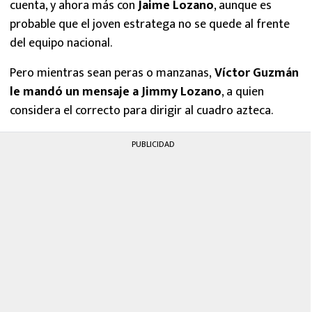
cuenta, y ahora más con
Jaime Lozano
, aunque es
probable que el joven estratega no se quede al frente
del equipo nacional.
Pero mientras sean peras o manzanas,
Víctor Guzmán
le mandó un mensaje a Jimmy Lozano
, a quien
considera el correcto para dirigir al cuadro azteca.
PUBLICIDAD