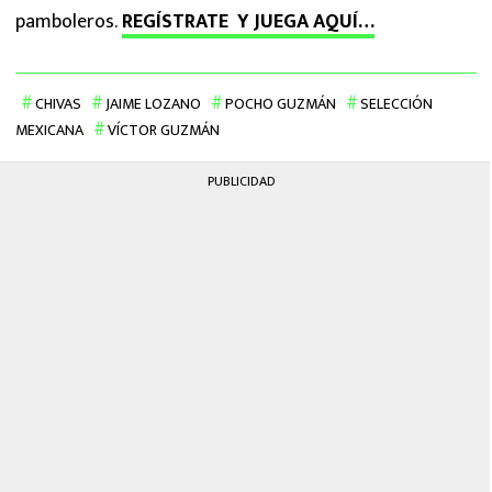
pamboleros.
REGÍSTRATE Y JUEGA AQUÍ…
CHIVAS
JAIME LOZANO
POCHO GUZMÁN
SELECCIÓN
MEXICANA
VÍCTOR GUZMÁN
PUBLICIDAD