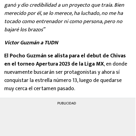
ganó y dio credibilidad a un proyecto que traía. Bien
merecido por él, se lo merece, ha luchado, no me ha
tocado como entrenador ni como persona, pero no
bajaré los brazos”
Víctor Guzmán a TUDN
El Pocho Guzmán se alista para el debut de Chivas
en el torneo Apertura 2023 de la Liga MX
, en donde
nuevamente buscarán ser protagonistas y ahora sí
conquistar la estrella número 13, luego de quedarse
muy cerca el certamen pasado.
PUBLICIDAD