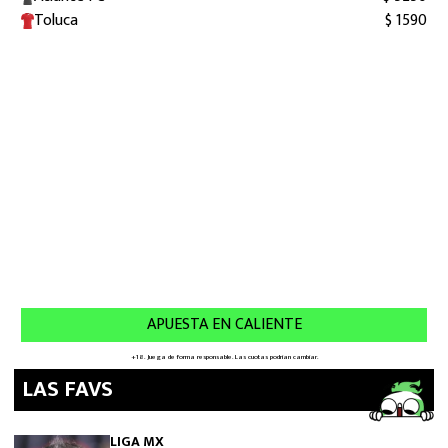
LAS FAVS
LIGA MX