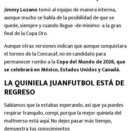
J
immy Lozano
tomó al equipo de manera interina,
aunque mucho se habla de la posibilidad de que se
quede, siempre y cuando llegue -de mínimo- a la gran
final de la Copa Oro.
Aunque otras versiones indican que aunque conquistara
el torneo de la Concacaf, no en candidato para
permanecer rumbo a la
Copa del Mundo de 2026, que
se celebrará en México, Estados Unidos y Canadá.
LA QUINIELA JUANFUTBOL ESTÁ DE
REGRESO
Sabíamos que la estabas esperando, así que ya puedes
respirar tranquilo, compi, porque la mejor quiniela del
multiverso está aquí. No dejes pasar más tiempo,
demuestra tus conocimientos