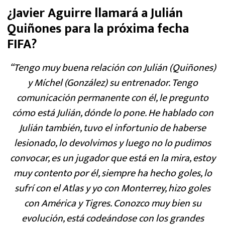
¿Javier Aguirre llamará a Julián
Quiñones para la próxima fecha
FIFA?
“Tengo muy buena relación con Julián (Quiñones)
y Míchel (González) su entrenador. Tengo
comunicación permanente con él, le pregunto
cómo está Julián, dónde lo pone. He hablado con
Julián también, tuvo el infortunio de haberse
lesionado, lo devolvimos y luego no lo pudimos
convocar, es un jugador que está en la mira, estoy
muy contento por él, siempre ha hecho goles, lo
sufrí con el Atlas y yo con Monterrey, hizo goles
con América y Tigres. Conozco muy bien su
evolución, está codeándose con los grandes