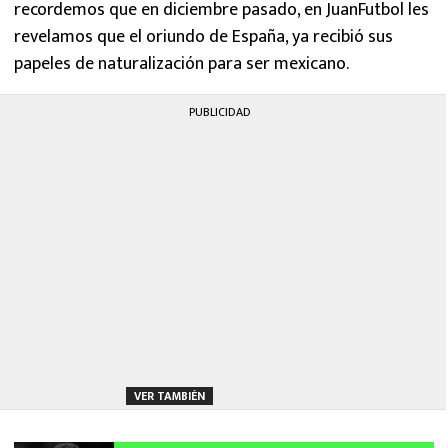
recordemos que en diciembre pasado, en JuanFutbol les
revelamos que el oriundo de España, ya recibió sus
papeles de naturalización para ser mexicano.
PUBLICIDAD
VER TAMBIÉN