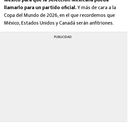
llamarlo para un partido oficial.
Y más de cara a la
Copa del Mundo de 2026, en el que recordemos que
México, Estados Unidos y Canadá serán anfitriones.
PUBLICIDAD