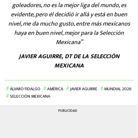
goleadores, no es la mejor liga del mundo, es
evidente, pero él decidió ir allá y está en buen
nivel, me da mucho gusto, entre más mexicanos
haya en buen nivel, mejor para la Selección
Mexicana”
JAVIER AGUIRRE, DT DE LA SELECCIÓN
MEXICANA
ÁLVARO FIDALGO
AMÉRICA
JAVIER AGUIRRE
MUNDIAL 2026
SELECCIÓN MEXICANA
PUBLICIDAD