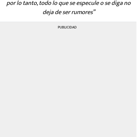
por lo tanto, todo lo que se especule o se diga no
deja de ser rumores”
PUBLICIDAD