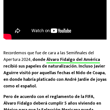
Recordemos que fue de cara a las Semifinales del
Apertura 2024,
donde
Álvaro Fidalgo del América
recibió sus papeles de naturalización. Incluso Javier
Aguirre visitó por aquellas fechas el Nido de Coapa,
en donde habría platicado con André Jardie de joyas
como el español.
Pero de acuerdo con el reglamento de la FIFA,
Álvaro Fidalgo deberá cumplir 5 años viviendo en
México para que la Selección Mexicana pueda