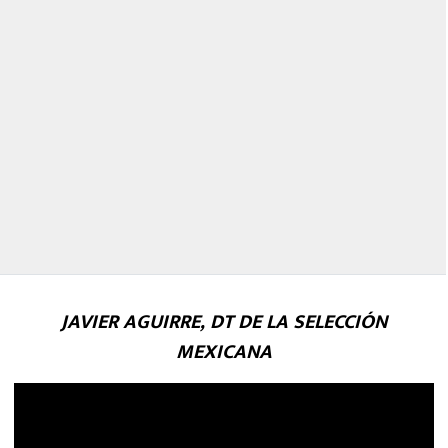
JAVIER AGUIRRE, DT DE LA SELECCIÓN
MEXICANA