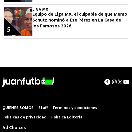
LIGA MX
Equipo de Liga MX, el culpable de que Memo
Schutz nominó a Ese Pérez en La Casa de
los Famosos 2026
5
QUIÉNES SOMOS
Staff
Términos y condiciones
Políticas de privacidad
Política Editorial
Ad Choices