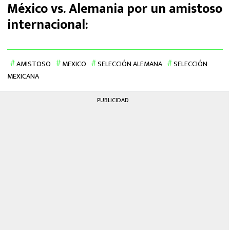
México vs. Alemania por un amistoso
internacional:
AMISTOSO
MEXICO
SELECCIÓN ALEMANA
SELECCIÓN
MEXICANA
PUBLICIDAD