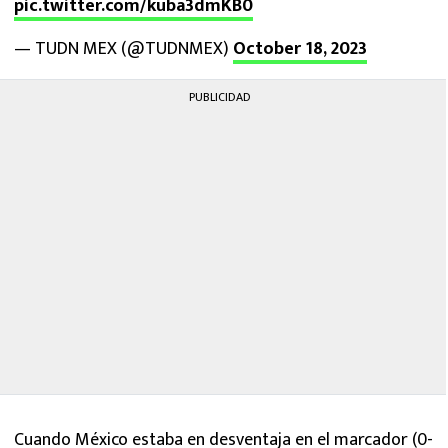
pic.twitter.com/kuba3dmKB0
— TUDN MEX (@TUDNMEX)
October 18, 2023
PUBLICIDAD
Cuando México estaba en desventaja en el marcador (0-