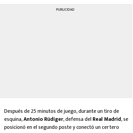
PUBLICIDAD
Después de 25 minutos de juego, durante un tiro de
esquina,
Antonio Rüdiger
, defensa del
Real Madrid
, se
posicionó en el segundo poste y conectó un certero