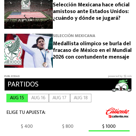
Selección Mexicana hace oficial
amistoso ante Estados Unidos:
¿cuándo y dónde se jugará?
SELECCIÓN MEXICANA
Medallista olímpico se burla del
fracaso de México en el Mundial
2026 con contundente mensaje