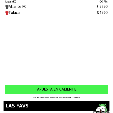
LAS FAVS