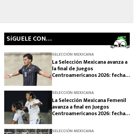
SíGUELE CON…
SELECCIÓN MEXICANA
La Selección Mexicana avanza a
la final de Juegos
Centroamericanos 2026: fecha,
horario y rival
SELECCIÓN MEXICANA
La Selección Mexicana Femenil
avanza a final en Juegos
Centroamericanos 2026: fecha,
horario y rival
SELECCIÓN MEXICANA