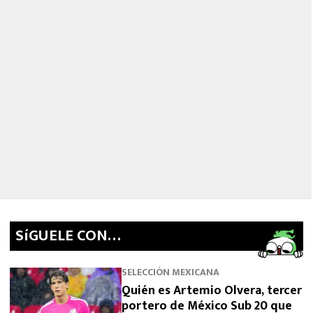
SíGUELE CON…
SELECCIÓN MEXICANA
Quién es Artemio Olvera, tercer
portero de México Sub 20 que