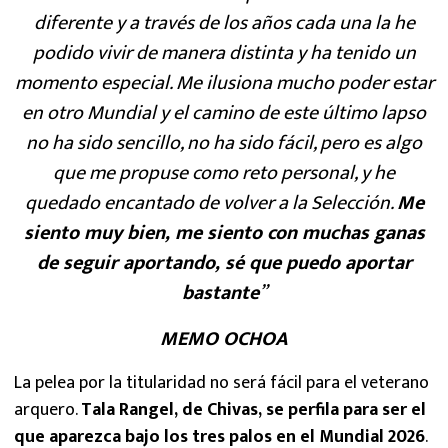
diferente y a través de los años cada una la he
podido vivir de manera distinta y ha tenido un
momento especial. Me ilusiona mucho poder estar
en otro Mundial y el camino de este último lapso
no ha sido sencillo, no ha sido fácil, pero es algo
que me propuse como reto personal, y he
quedado encantado de volver a la Selección.
Me
siento muy bien, me siento con muchas ganas
de seguir aportando, sé que puedo aportar
bastante
”
MEMO OCHOA
La pelea por la titularidad no será fácil para el veterano
arquero.
Tala Rangel, de Chivas, se perfila para ser el
que aparezca bajo los tres palos en el Mundial 2026
.