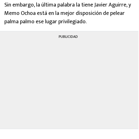
Sin embargo, la última palabra la tiene Javier Aguirre, y
Memo Ochoa está en la mejor disposición de pelear
palma palmo ese lugar privilegiado.
PUBLICIDAD