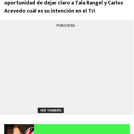
oportunidad de dejar claro a Tala Rangel y Carlos
Acevedo cuál es su intención en el Tri
.
PUBLICIDAD
VER TAMBIÉN