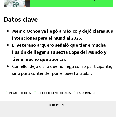
el motivo
Datos clave
Memo Ochoa ya llegó a México y dejó claras sus
intenciones para el Mundial 2026.
El veterano arquero señaló que tiene mucha
ilusión de llegar a su sexta Copa del Mundo y
tiene mucho que aportar.
Con ello, dejó claro que no llega como participante,
sino para contender por el puesto titular.
MEMO OCHOA
SELECCIÓN MEXICANA
TALA RANGEL
PUBLICIDAD