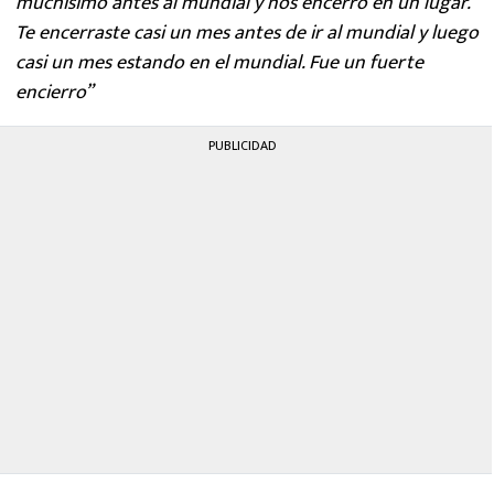
muchísimo antes al mundial y nos encerró en un lugar.
Te encerraste casi un mes antes de ir al mundial y luego
casi un mes estando en el mundial. Fue un fuerte
encierro”
PUBLICIDAD