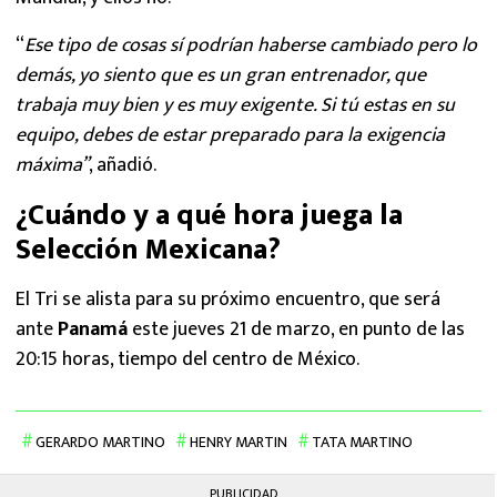
“
Ese tipo de cosas sí podrían haberse cambiado pero lo
demás, yo siento que es un gran entrenador, que
trabaja muy bien y es muy exigente. Si tú estas en su
equipo, debes de estar preparado para la exigencia
máxima”
, añadió.
¿Cuándo y a qué hora juega la
Selección Mexicana?
El Tri se alista para su próximo encuentro, que será
ante
Panamá
este jueves 21 de marzo, en punto de las
20:15 horas, tiempo del centro de México.
GERARDO MARTINO
HENRY MARTIN
TATA MARTINO
PUBLICIDAD