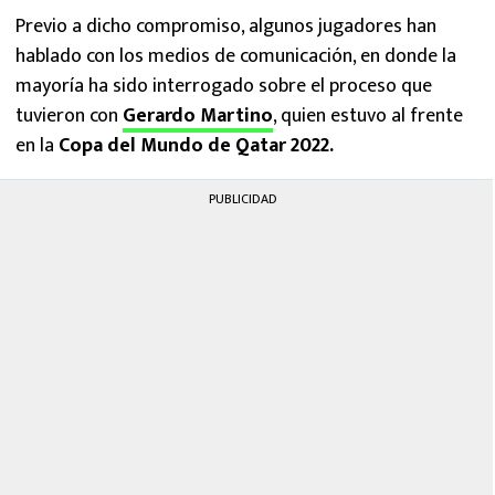
Previo a dicho compromiso, algunos jugadores han
hablado con los medios de comunicación, en donde la
mayoría ha sido interrogado sobre el proceso que
tuvieron con
Gerardo Martino
, quien estuvo al frente
en la
Copa del Mundo de Qatar 2022.
PUBLICIDAD