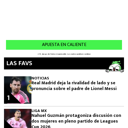
LAS FAVS
NOTICIAS
Real Madrid deja la rivalidad de lado y se
pronuncia sobre el padre de Lionel Messi
1
LIGA MX
Nahuel Guzmán protagoniza discusión con
dos mujeres en pleno partido de Leagues
Cup 2026