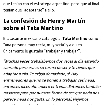
que tenían con el estratega argentino, pero que al final
tenían que “adaptarse” a ello.
La confesión de Henry Martín
sobre el Tata Martino
El atacante mexicano catalogó al
Tata Martino
como
“una persona muy recta, muy seria” y a quien
únicamente le gustaba “trabajar y trabajar”.
“Muchas veces trabajábamos dos veces al día estando
cansado pero esa es su forma de ser y te tienes que
adaptar a ello. Te exigía demasiado, si. Hay
entrenadores que no te ponen a trabajar casi nada,
entonces dices ahh quiero entrenar. Entonces también
nosotros pasa por nuestra forma de ser que nada nos
parece, nada nos gusta. En lo personal, viajamos