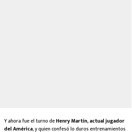
Y ahora fue el turno de
Henry Martín, actual jugador
del América
, y quien confesó lo duros entrenamientos