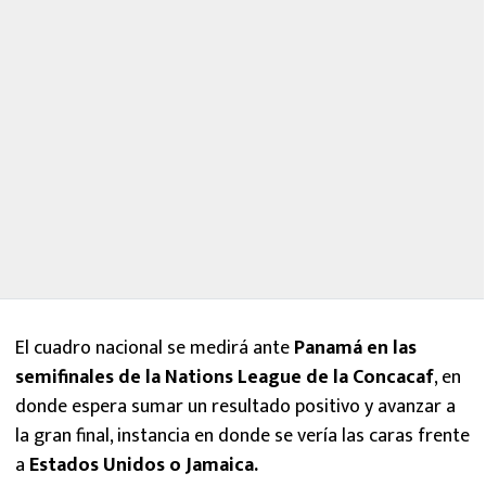
El cuadro nacional se medirá ante
Panamá en las
semifinales de la Nations League de la Concacaf
, en
donde espera sumar un resultado positivo y avanzar a
la gran final, instancia en donde se vería las caras frente
a
Estados Unidos o Jamaica.