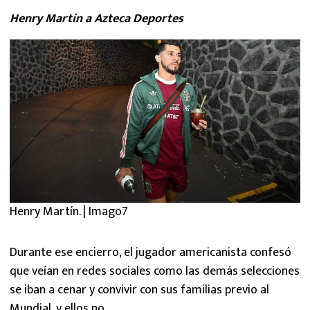
Henry Martín a Azteca Deportes
Henry Martín. | Imago7
Durante ese encierro, el jugador americanista confesó
que veían en redes sociales como las demás selecciones
se iban a cenar y convivir con sus familias previo al
Mundial, y ellos no.