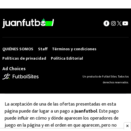
QUIÉNES SOMOS
Staff
Términos y condiciones
Políticas de privacidad
Política Editorial
Ad Choices
Un producto de Futbol Sites. Todos los
derechos reservados.
La aceptación de una de las ofertas presentadas en esta
página puede dar lugar a un pago a
Juanfutbol
. Este pago
puede influir en cómo y dónde aparecen los operadores de
juego en la página y en el orden en que aparecen, pero no